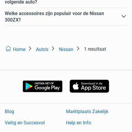
volgende auto?
Welke accessoires zijn populair voor de Nissan
300ZX?
1 resultaat
Home
Auto's
Nissan
Blog
Marktplaats Zakelijk
Veilig en Succesvol
Help en Info