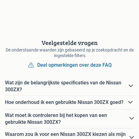
Veelgestelde vragen
De onderstaande waarden zijn gebaseerd op je zoekopdracht en de
ingestelde filters
Deel opmerkingen over deze FAQ
Wat zijn de belangrijkste specificaties van de Nissan
300ZX?
Hoe onderhoud ik een gebruikte Nissan 300ZX goed?
Wat moet ik controleren bij het kopen van een
gebruikte Nissan 300ZX?
Waarom zou ik voor een Nissan 300ZX kiezen als mijn