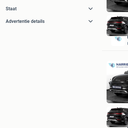
Staat
Advertentie details