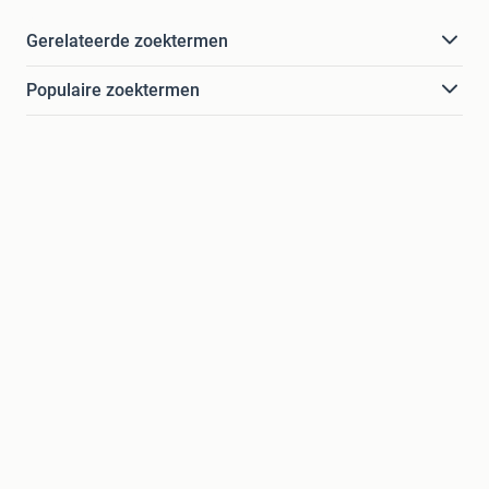
Gerelateerde zoektermen
Populaire zoektermen