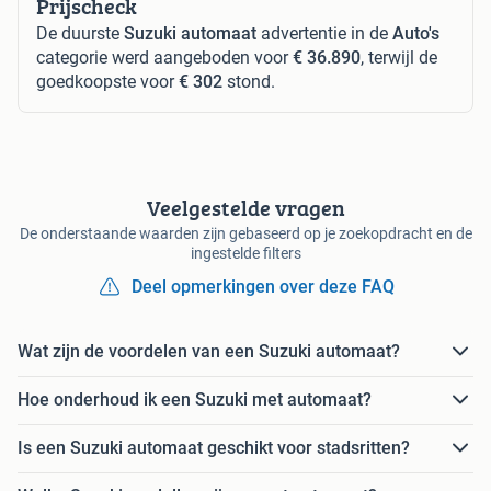
Prijscheck
De duurste
Suzuki automaat
advertentie in de
Auto's
categorie werd aangeboden voor
€ 36.890
, terwijl de
goedkoopste voor
€ 302
stond.
Veelgestelde vragen
De onderstaande waarden zijn gebaseerd op je zoekopdracht en de
ingestelde filters
Deel opmerkingen over deze FAQ
Wat zijn de voordelen van een Suzuki automaat?
Hoe onderhoud ik een Suzuki met automaat?
Is een Suzuki automaat geschikt voor stadsritten?