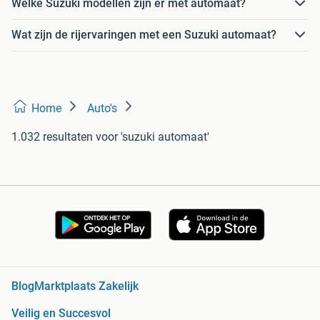
Welke Suzuki modellen zijn er met automaat?
Wat zijn de rijervaringen met een Suzuki automaat?
Home
Auto's
1.032 resultaten
voor 'suzuki automaat'
Blog
Marktplaats Zakelijk
Veilig en Succesvol