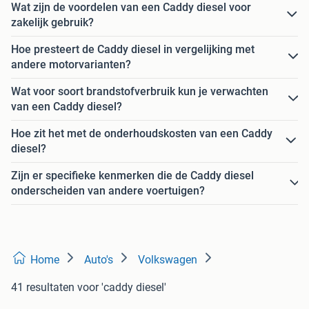
Wat zijn de voordelen van een Caddy diesel voor
zakelijk gebruik?
Hoe presteert de Caddy diesel in vergelijking met
andere motorvarianten?
Wat voor soort brandstofverbruik kun je verwachten
van een Caddy diesel?
Hoe zit het met de onderhoudskosten van een Caddy
diesel?
Zijn er specifieke kenmerken die de Caddy diesel
onderscheiden van andere voertuigen?
Home
Auto's
Volkswagen
41 resultaten
voor 'caddy diesel'