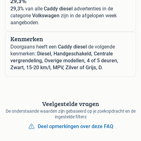
29,3%
29,3%
van alle
Caddy diesel
advertenties in de
categorie
Volkswagen
zijn in de afgelopen week
aangeboden.
Kenmerken
Doorgaans heeft een
Caddy diesel
de volgende
kenmerken:
Diesel, Handgeschakeld, Centrale
vergrendeling, Overige modellen, 4 of 5 deuren,
Zwart, 15-20 km/l, MPV, Zilver of Grijs, D.
Veelgestelde vragen
De onderstaande waarden zijn gebaseerd op je zoekopdracht en de
ingestelde filters
Deel opmerkingen over deze FAQ