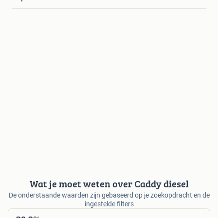
Wat je moet weten over Caddy diesel
De onderstaande waarden zijn gebaseerd op je zoekopdracht en de
ingestelde filters