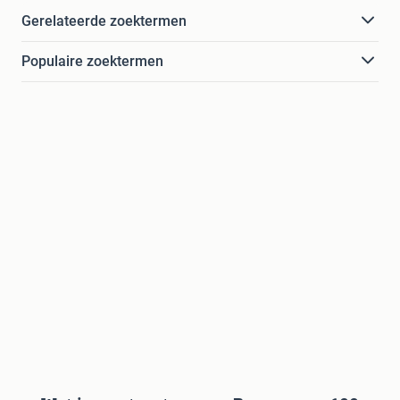
Gerelateerde zoektermen
Populaire zoektermen