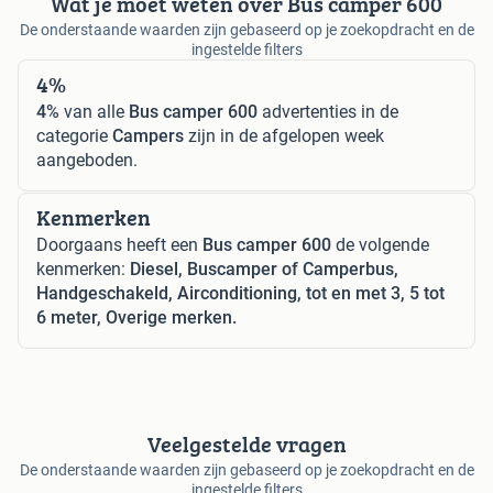
Wat je moet weten over Bus camper 600
De onderstaande waarden zijn gebaseerd op je zoekopdracht en de
ingestelde filters
4%
4%
van alle
Bus camper 600
advertenties in de
categorie
Campers
zijn in de afgelopen week
aangeboden.
Kenmerken
Doorgaans heeft een
Bus camper 600
de volgende
kenmerken:
Diesel, Buscamper of Camperbus,
Handgeschakeld, Airconditioning, tot en met 3, 5 tot
6 meter, Overige merken.
Veelgestelde vragen
De onderstaande waarden zijn gebaseerd op je zoekopdracht en de
ingestelde filters