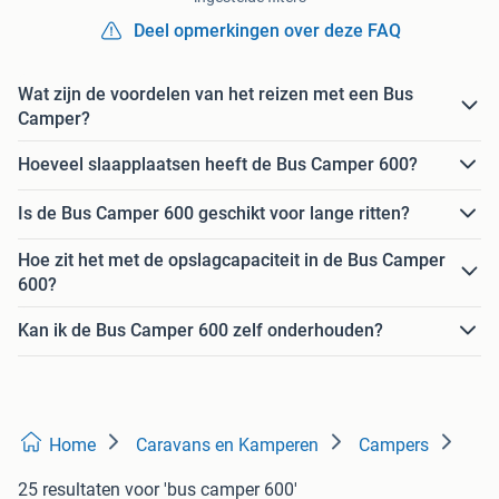
Deel opmerkingen over deze FAQ
Wat zijn de voordelen van het reizen met een Bus
Camper?
Hoeveel slaapplaatsen heeft de Bus Camper 600?
Is de Bus Camper 600 geschikt voor lange ritten?
Hoe zit het met de opslagcapaciteit in de Bus Camper
600?
Kan ik de Bus Camper 600 zelf onderhouden?
Home
Caravans en Kamperen
Campers
25 resultaten
voor 'bus camper 600'