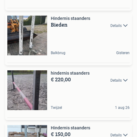
Hindernis staanders
Bieden
Details
Balkbrug
Gisteren
hindernis staanders
€ 220,00
Details
Twijzel
1 aug 26
Hindernis staanders
€ 150,00
Details