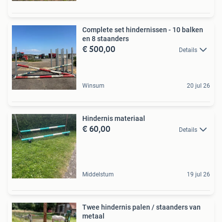
Complete set hindernissen - 10 balken
en 8 staanders
€ 500,00
Details
Winsum
20 jul 26
Hindernis materiaal
€ 60,00
Details
Middelstum
19 jul 26
Twee hindernis palen / staanders van
metaal