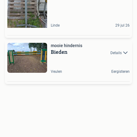
Linde
29 jul 26
mooie hindernis
Bieden
Details
Veulen
Eergisteren