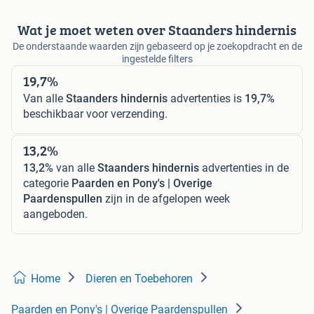
Wat je moet weten over Staanders hindernis
De onderstaande waarden zijn gebaseerd op je zoekopdracht en de
ingestelde filters
19,7%
Van alle
Staanders hindernis
advertenties is
19,7%
beschikbaar voor verzending.
13,2%
13,2%
van alle
Staanders hindernis
advertenties in de
categorie
Paarden en Pony's | Overige
Paardenspullen
zijn in de afgelopen week
aangeboden.
Home
Dieren en Toebehoren
Paarden en Pony's | Overige Paardenspullen