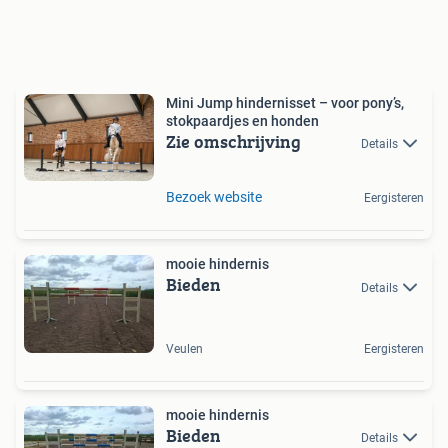
Mini Jump hindernisset – voor pony’s,
stokpaardjes en honden
Zie omschrijving
Details
Bezoek website
Eergisteren
mooie hindernis
Bieden
Details
Veulen
Eergisteren
mooie hindernis
Bieden
Details