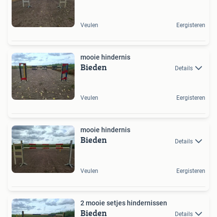
Veulen
Eergisteren
mooie hindernis
Bieden
Details
Veulen
Eergisteren
mooie hindernis
Bieden
Details
Veulen
Eergisteren
2 mooie setjes hindernissen
Bieden
Details