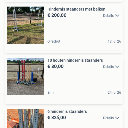
Hindernis staanders met balken
€ 200,00
Details
Oirschot
13 jul 26
10 houten hindernis staanders
€ 80,00
Details
Erm
24 jul 26
6 hindernis staanders
€ 325,00
Details