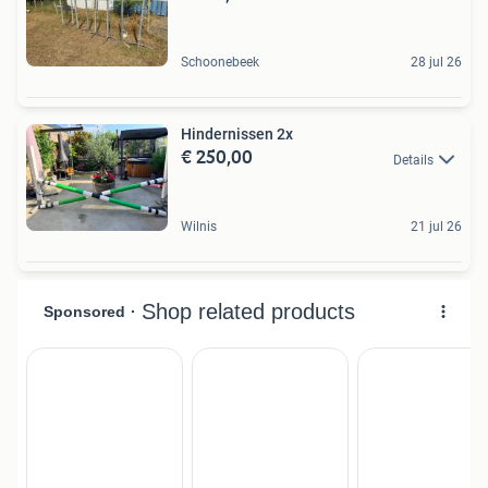
Schoonebeek
28 jul 26
Hindernissen 2x
€ 250,00
Details
Wilnis
21 jul 26