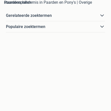
staanders hindernis in Paarden en Pony's | Overige Paardenspullen
Gerelateerde zoektermen
Populaire zoektermen