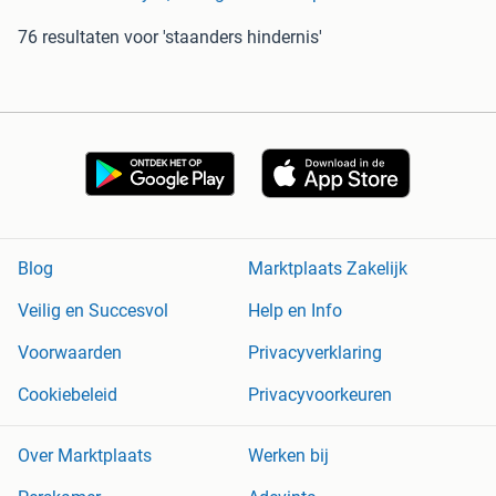
76 resultaten
voor 'staanders hindernis'
Blog
Marktplaats Zakelijk
Veilig en Succesvol
Help en Info
Voorwaarden
Privacyverklaring
Cookiebeleid
Privacyvoorkeuren
Over Marktplaats
Werken bij