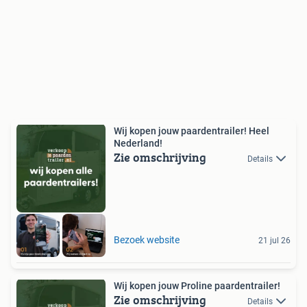
Wij kopen jouw paardentrailer! Heel
Nederland!
Zie omschrijving
Details
Bezoek website
21 jul 26
Wij kopen jouw Proline paardentrailer!
Zie omschrijving
Details