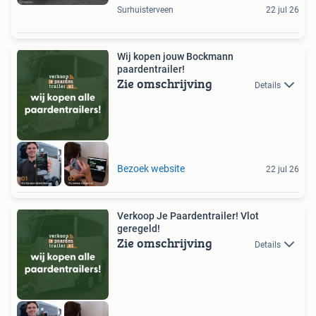
Surhuisterveen
22 jul 26
Wij kopen jouw Bockmann
paardentrailer!
Zie omschrijving
Details
Bezoek website
22 jul 26
Verkoop Je Paardentrailer! Vlot
geregeld!
Zie omschrijving
Details