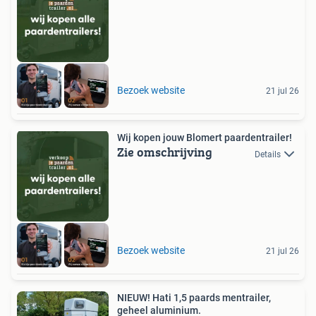
Bezoek website
21 jul 26
Wij kopen jouw Blomert paardentrailer!
Zie omschrijving
Details
Bezoek website
21 jul 26
NIEUW! Hati 1,5 paards mentrailer,
geheel aluminium.