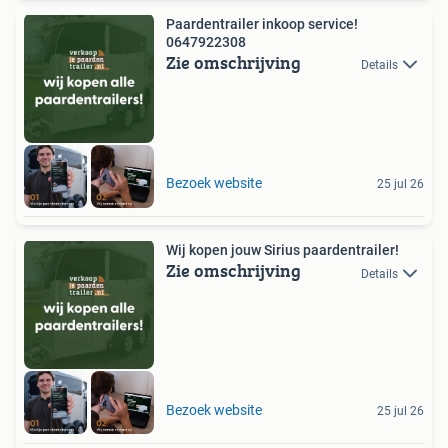
Paardentrailer inkoop service!
0647922308
Zie omschrijving
Details
Bezoek website
25 jul 26
Wij kopen jouw Sirius paardentrailer!
Zie omschrijving
Details
Bezoek website
25 jul 26