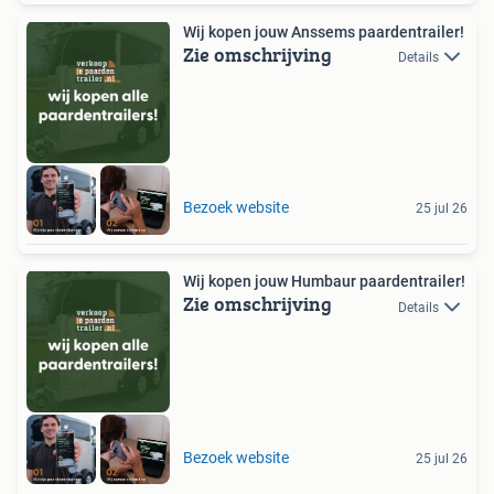
Wij kopen jouw Anssems paardentrailer!
Zie omschrijving
Details
Bezoek website
25 jul 26
Wij kopen jouw Humbaur paardentrailer!
Zie omschrijving
Details
Bezoek website
25 jul 26