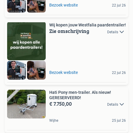
Bezoek website
22 jul 26
Wij kopen jouw Westfalia paardentrailer!
Zie omschrijving
Details
Bezoek website
22 jul 26
Hati Pony men-trailer. Als nieuw!
GERESERVEERD!
€ 7.750,00
Details
Wijhe
25 jul 26