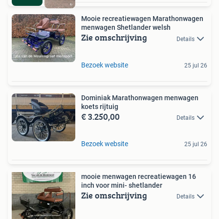
Mooie recreatiewagen Marathonwagen
menwagen Shetlander welsh
Zie omschrijving
Details
Bezoek website
25 jul 26
Dominiak Marathonwagen menwagen
koets rijtuig
€ 3.250,00
Details
Bezoek website
25 jul 26
mooie menwagen recreatiewagen 16
inch voor mini- shetlander
Zie omschrijving
Details