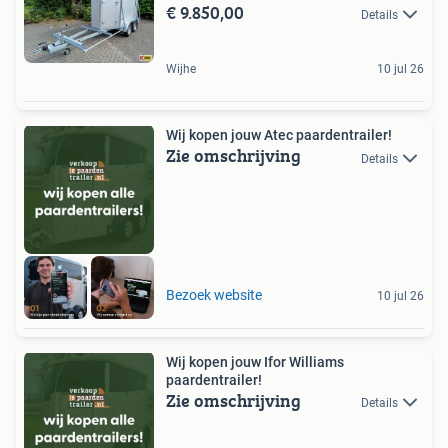
€ 9.850,00
Details
Wijhe
10 jul 26
Wij kopen jouw Atec paardentrailer!
Zie omschrijving
Details
Bezoek website
10 jul 26
Wij kopen jouw Ifor Williams
paardentrailer!
Zie omschrijving
Details