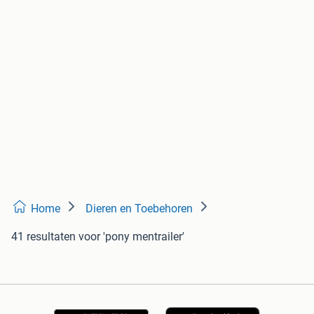
Home
Dieren en Toebehoren
41 resultaten
voor 'pony mentrailer'