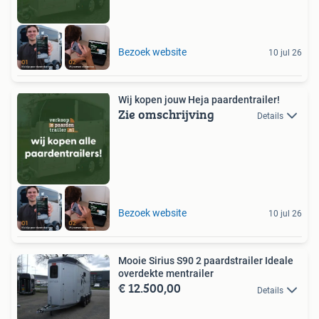
Bezoek website
10 jul 26
Wij kopen jouw Heja paardentrailer!
Zie omschrijving
Details
Bezoek website
10 jul 26
Mooie Sirius S90 2 paardstrailer Ideale
overdekte mentrailer
€ 12.500,00
Details