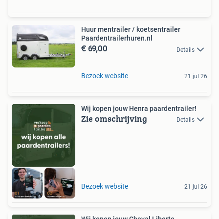
Huur mentrailer / koetsentrailer
Paardentrailerhuren.nl
€ 69,00
Details
Bezoek website
21 jul 26
Wij kopen jouw Henra paardentrailer!
Zie omschrijving
Details
Bezoek website
21 jul 26