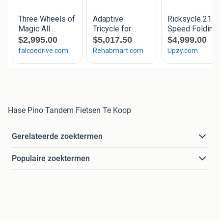
Hase Pino Tandem Fietsen Te Koop
Gerelateerde zoektermen
Populaire zoektermen