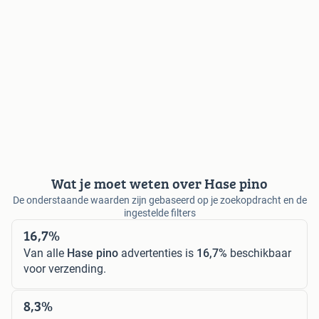
Wat je moet weten over Hase pino
De onderstaande waarden zijn gebaseerd op je zoekopdracht en de
ingestelde filters
16,7%
Van alle
Hase pino
advertenties is
16,7%
beschikbaar
voor verzending.
8,3%