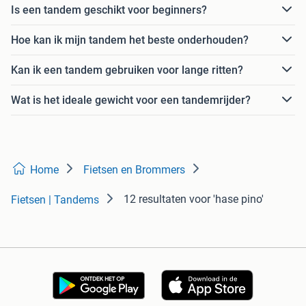
Is een tandem geschikt voor beginners?
Hoe kan ik mijn tandem het beste onderhouden?
Kan ik een tandem gebruiken voor lange ritten?
Wat is het ideale gewicht voor een tandemrijder?
Home
Fietsen en Brommers
12 resultaten
voor 'hase pino'
Fietsen | Tandems