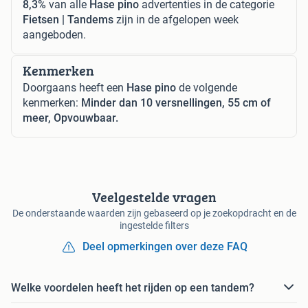
8,3%
van alle
Hase pino
advertenties in de categorie
Fietsen | Tandems
zijn in de afgelopen week
aangeboden.
Kenmerken
Doorgaans heeft een
Hase pino
de volgende
kenmerken:
Minder dan 10 versnellingen, 55 cm of
meer, Opvouwbaar.
Veelgestelde vragen
De onderstaande waarden zijn gebaseerd op je zoekopdracht en de
ingestelde filters
Deel opmerkingen over deze FAQ
Welke voordelen heeft het rijden op een tandem?