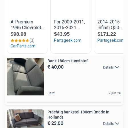
Bank 180cm kunststof
€ 40,00
Details
Delft
2 jun 26
Prachtig bankstel 180cm (made in
Holland)
€ 25,00
Details