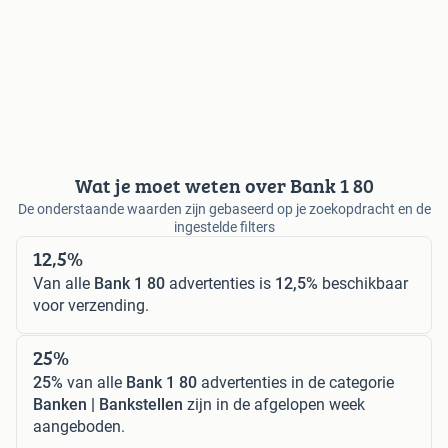
Wat je moet weten over Bank 1 80
De onderstaande waarden zijn gebaseerd op je zoekopdracht en de
ingestelde filters
12,5%
Van alle
Bank 1 80
advertenties is
12,5%
beschikbaar
voor verzending.
25%
25%
van alle
Bank 1 80
advertenties in de categorie
Banken | Bankstellen
zijn in de afgelopen week
aangeboden.