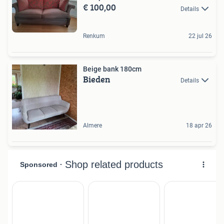
€ 100,00
Details
Renkum
22 jul 26
Beige bank 180cm
Bieden
Details
Almere
18 apr 26