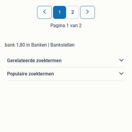
1
2
Pagina 1 van 2
bank 1,80 in Banken | Bankstellen
Gerelateerde zoektermen
Populaire zoektermen