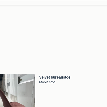
Velvet bureaustoel
Mooie stoel