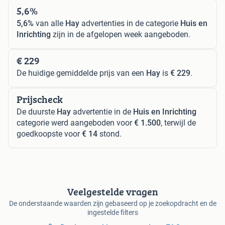
5,6%
5,6%
van alle
Hay
advertenties in de categorie
Huis en
Inrichting
zijn in de afgelopen week aangeboden.
€ 229
De huidige gemiddelde prijs van een
Hay
is
€ 229
.
Prijscheck
De duurste
Hay
advertentie in de
Huis en Inrichting
categorie werd aangeboden voor
€ 1.500
, terwijl de
goedkoopste voor
€ 14
stond.
Veelgestelde vragen
De onderstaande waarden zijn gebaseerd op je zoekopdracht en de
ingestelde filters