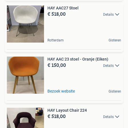
HAY AAC27 Stoel
€ 518,00
Details
Rotterdam
Gisteren
HAY AAC 23 stoel - Oranje (Eiken)
€ 150,00
Details
Bezoek website
Gisteren
HAY Layout Chair 224
€ 518,00
Details