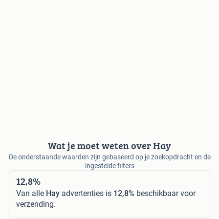
Wat je moet weten over Hay
De onderstaande waarden zijn gebaseerd op je zoekopdracht en de
ingestelde filters
12,8%
Van alle
Hay
advertenties is
12,8%
beschikbaar voor
verzending.