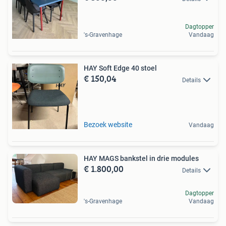
Dagtopper
's-Gravenhage
Vandaag
HAY Soft Edge 40 stoel
€ 150,04
Details
Bezoek website
Vandaag
HAY MAGS bankstel in drie modules
€ 1.800,00
Details
Dagtopper
's-Gravenhage
Vandaag