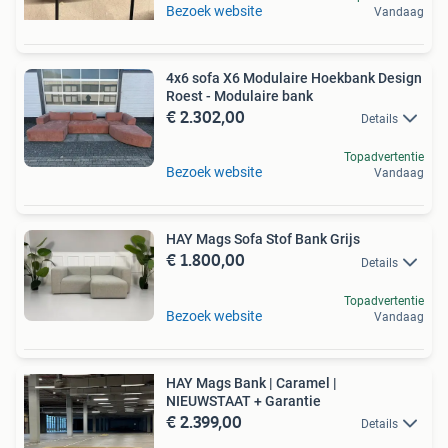
Bezoek website
Vandaag
4x6 sofa X6 Modulaire Hoekbank Design
Roest - Modulaire bank
€ 2.302,00
Details
Topadvertentie
Bezoek website
Vandaag
HAY Mags Sofa Stof Bank Grijs
€ 1.800,00
Details
Topadvertentie
Bezoek website
Vandaag
HAY Mags Bank | Caramel |
NIEUWSTAAT + Garantie
€ 2.399,00
Details