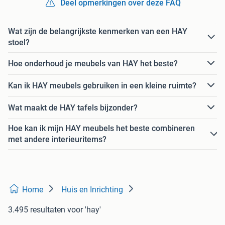
Deel opmerkingen over deze FAQ
Wat zijn de belangrijkste kenmerken van een HAY
stoel?
Hoe onderhoud je meubels van HAY het beste?
Kan ik HAY meubels gebruiken in een kleine ruimte?
Wat maakt de HAY tafels bijzonder?
Hoe kan ik mijn HAY meubels het beste combineren
met andere interieuritems?
Home
Huis en Inrichting
3.495 resultaten
voor 'hay'