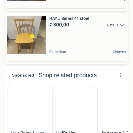
HAY J Series 41 stoel
€ 300,00
Details
Rotterdam
Gisteren