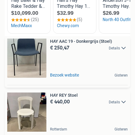
HAY AAC 19 - Donkergrijs (Stoel)
€ 250,47
Details
Bezoek website
Gisteren
HAY REY Stoel
€ 440,00
Details
Rotterdam
Gisteren