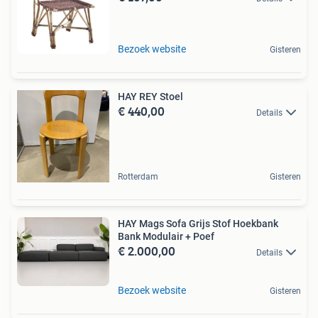
Bezoek website
Gisteren
HAY REY Stoel
€ 440,00
Details
Rotterdam
Gisteren
HAY Mags Sofa Grijs Stof Hoekbank
Bank Modulair + Poef
€ 2.000,00
Details
Bezoek website
Gisteren