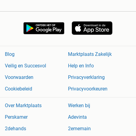
Blog
Marktplaats Zakelijk
Veilig en Succesvol
Help en Info
Voorwaarden
Privacyverklaring
Cookiebeleid
Privacyvoorkeuren
Over Marktplaats
Werken bij
Perskamer
Adevinta
2dehands
2ememain