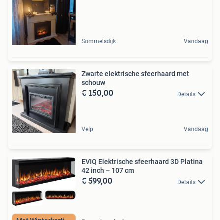
Sommelsdijk
Vandaag
Zwarte elektrische sfeerhaard met
schouw
€ 150,00
Details
Velp
Vandaag
EVIQ Elektrische sfeerhaard 3D Platina
42 inch – 107 cm
€ 599,00
Details