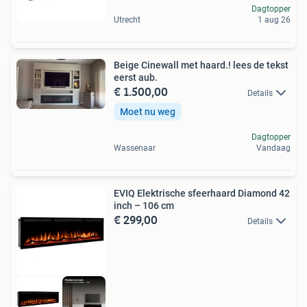
Dagtopper
Utrecht
1 aug 26
Beige Cinewall met haard.! lees de tekst
eerst aub.
€ 1.500,00
Details
Moet nu weg
Dagtopper
Wassenaar
Vandaag
EVIQ Elektrische sfeerhaard Diamond 42
inch – 106 cm
€ 299,00
Details