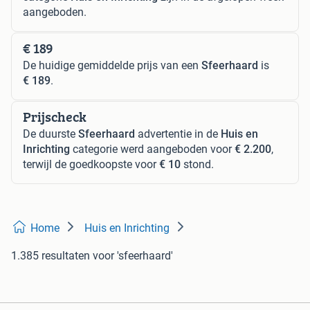
aangeboden.
€ 189
De huidige gemiddelde prijs van een
Sfeerhaard
is
€ 189
.
Prijscheck
De duurste
Sfeerhaard
advertentie in de
Huis en
Inrichting
categorie werd aangeboden voor
€ 2.200
,
terwijl de goedkoopste voor
€ 10
stond.
Home
Huis en Inrichting
1.385 resultaten
voor 'sfeerhaard'