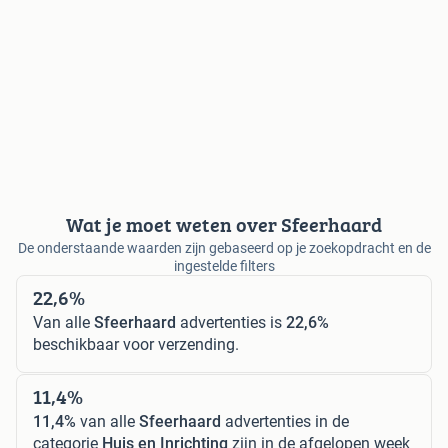
Wat je moet weten over Sfeerhaard
De onderstaande waarden zijn gebaseerd op je zoekopdracht en de
ingestelde filters
22,6%
Van alle
Sfeerhaard
advertenties is
22,6%
beschikbaar voor verzending.
11,4%
11,4%
van alle
Sfeerhaard
advertenties in de
categorie
Huis en Inrichting
zijn in de afgelopen week