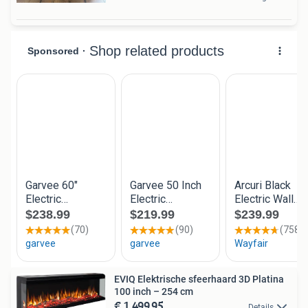
EVIQ Elektrische sfeerhaard 3D Platina
100 inch – 254 cm
€ 1.499,95
Details