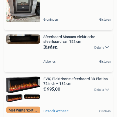
Groningen
Gisteren
Sfeerhaard Monaco elektrische
sfeerhaard van 152 cm
Bieden
Details
Abbenes
Gisteren
EVIQ Elektrische sfeerhaard 3D Platina
72 inch – 182 cm
€ 995,00
Details
Met Winterkorting
Bezoek website
Gisteren