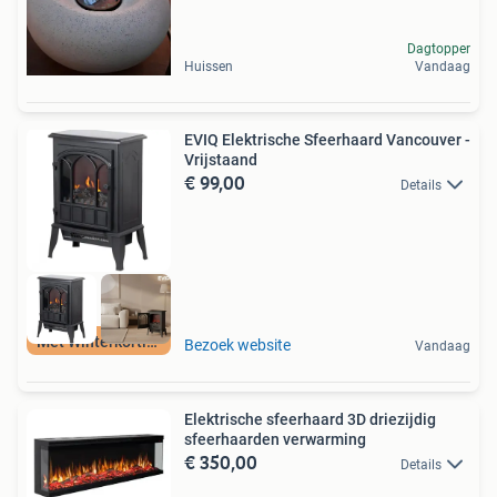
Dagtopper
Huissen
Vandaag
EVIQ Elektrische Sfeerhaard Vancouver -
Vrijstaand
€ 99,00
Details
Met Winterkorting
Bezoek website
Vandaag
Elektrische sfeerhaard 3D driezijdig
sfeerhaarden verwarming
€ 350,00
Details