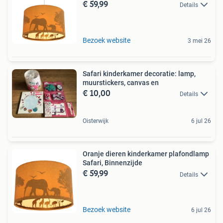
€ 59,99
Details
Bezoek website
3 mei 26
Safari kinderkamer decoratie: lamp,
muurstickers, canvas en
€ 10,00
Details
Oisterwijk
6 jul 26
Oranje dieren kinderkamer plafondlamp
Safari, Binnenzijde
€ 59,99
Details
Bezoek website
6 jul 26