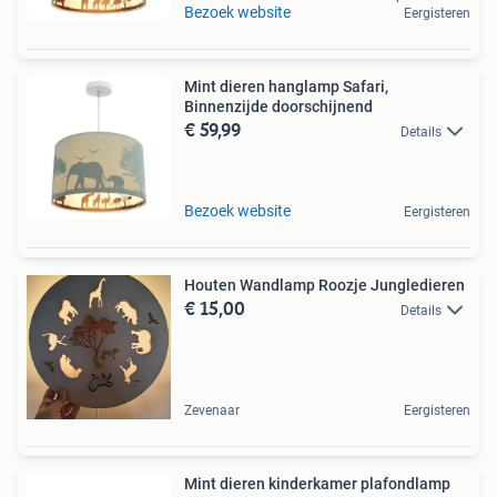
Bezoek website
Eergisteren
Mint dieren hanglamp Safari,
Binnenzijde doorschijnend
€ 59,99
Details
Bezoek website
Eergisteren
Houten Wandlamp Roozje Jungledieren
€ 15,00
Details
Zevenaar
Eergisteren
Mint dieren kinderkamer plafondlamp