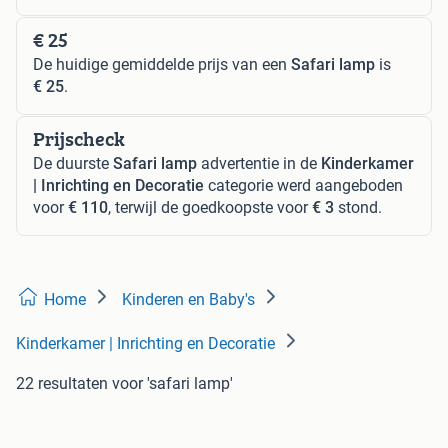
€ 25
De huidige gemiddelde prijs van een
Safari lamp
is
€ 25
.
Prijscheck
De duurste
Safari lamp
advertentie in de
Kinderkamer
| Inrichting en Decoratie
categorie werd aangeboden
voor
€ 110
, terwijl de goedkoopste voor
€ 3
stond.
Home
Kinderen en Baby's
Kinderkamer | Inrichting en Decoratie
22 resultaten
voor 'safari lamp'