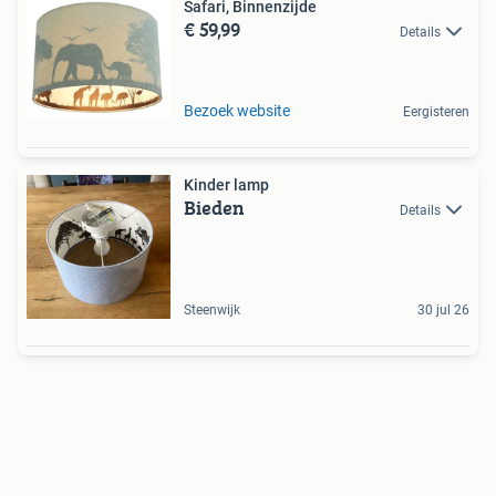
Safari, Binnenzijde
€ 59,99
Details
Bezoek website
Eergisteren
Kinder lamp
Bieden
Details
Steenwijk
30 jul 26