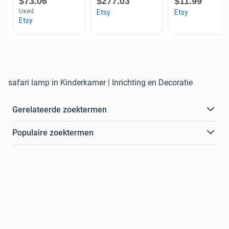
safari lamp in Kinderkamer | Inrichting en Decoratie
Gerelateerde zoektermen
Populaire zoektermen