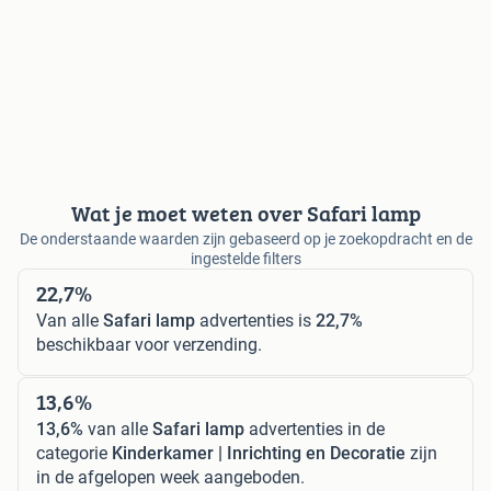
Wat je moet weten over Safari lamp
De onderstaande waarden zijn gebaseerd op je zoekopdracht en de
ingestelde filters
22,7%
Van alle
Safari lamp
advertenties is
22,7%
beschikbaar voor verzending.
13,6%
13,6%
van alle
Safari lamp
advertenties in de
categorie
Kinderkamer | Inrichting en Decoratie
zijn
in de afgelopen week aangeboden.