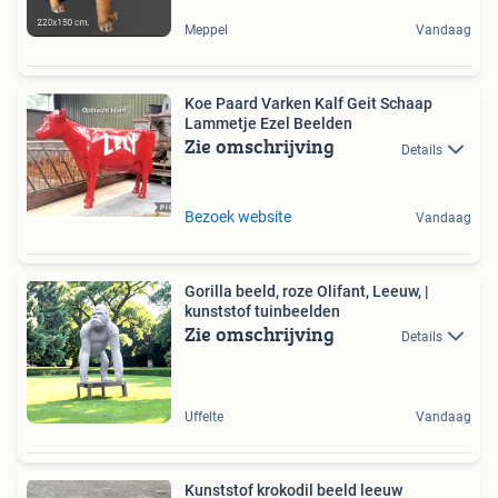
Meppel
Vandaag
Koe Paard Varken Kalf Geit Schaap
Lammetje Ezel Beelden
Zie omschrijving
Details
Bezoek website
Vandaag
Gorilla beeld, roze Olifant, Leeuw, |
kunststof tuinbeelden
Zie omschrijving
Details
Uffelte
Vandaag
Kunststof krokodil beeld leeuw