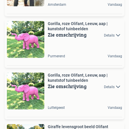
Amsterdam
Vandaag
Gorilla, roze Olifant, Leeuw, aap |
kunststof tuinbeelden
Zie omschrijving
Details
Purmerend
Vandaag
Gorilla, roze Olifant, Leeuw, aap |
kunststof tuinbeelden
Zie omschrijving
Details
Luttelgeest
Vandaag
Giraffe levensgroot beeld Olifant