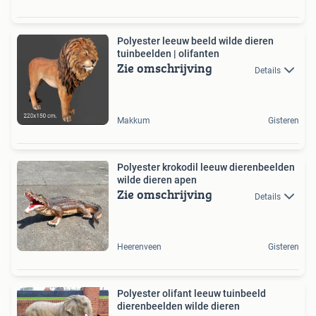
Polyester leeuw beeld wilde dieren
tuinbeelden | olifanten
Zie omschrijving
Details
Makkum
Gisteren
Polyester krokodil leeuw dierenbeelden
wilde dieren apen
Zie omschrijving
Details
Heerenveen
Gisteren
Polyester olifant leeuw tuinbeeld
dierenbeelden wilde dieren