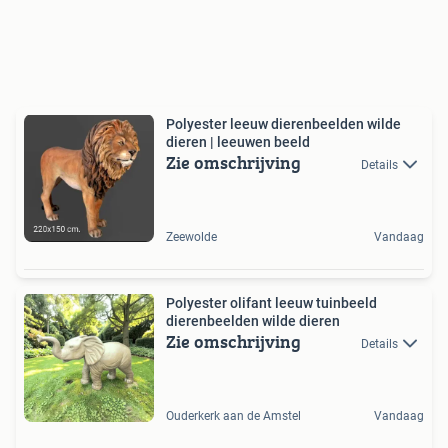
Polyester leeuw dierenbeelden wilde
dieren | leeuwen beeld
Zie omschrijving
Details
Zeewolde
Vandaag
Polyester olifant leeuw tuinbeeld
dierenbeelden wilde dieren
Zie omschrijving
Details
Ouderkerk aan de Amstel
Vandaag