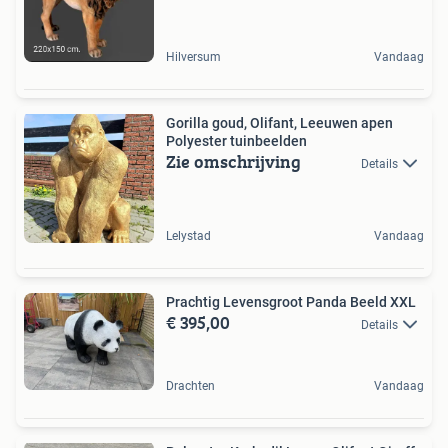
Hilversum
Vandaag
Gorilla goud, Olifant, Leeuwen apen
Polyester tuinbeelden
Zie omschrijving
Details
Lelystad
Vandaag
Prachtig Levensgroot Panda Beeld XXL
€ 395,00
Details
Drachten
Vandaag