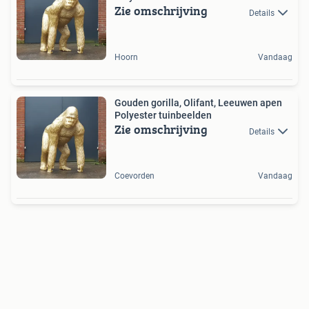
Zie omschrijving
Details
Hoorn
Vandaag
Gouden gorilla, Olifant, Leeuwen apen
Polyester tuinbeelden
Zie omschrijving
Details
Coevorden
Vandaag