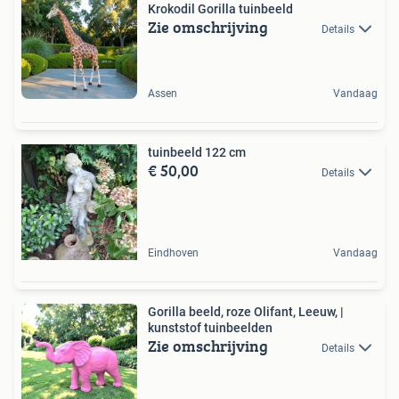
Krokodil Gorilla tuinbeeld
Zie omschrijving
Details
Assen
Vandaag
tuinbeeld 122 cm
€ 50,00
Details
Eindhoven
Vandaag
Gorilla beeld, roze Olifant, Leeuw, |
kunststof tuinbeelden
Zie omschrijving
Details