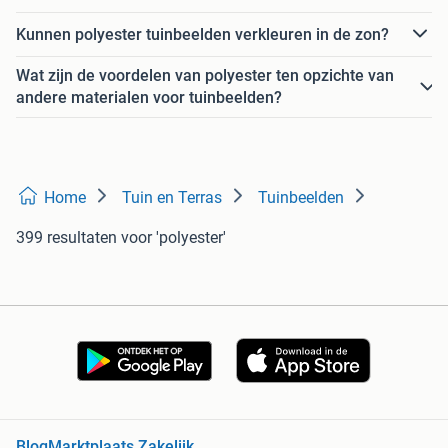
Kunnen polyester tuinbeelden verkleuren in de zon?
Wat zijn de voordelen van polyester ten opzichte van
andere materialen voor tuinbeelden?
Home
Tuin en Terras
Tuinbeelden
399 resultaten
voor 'polyester'
Blog
Marktplaats Zakelijk