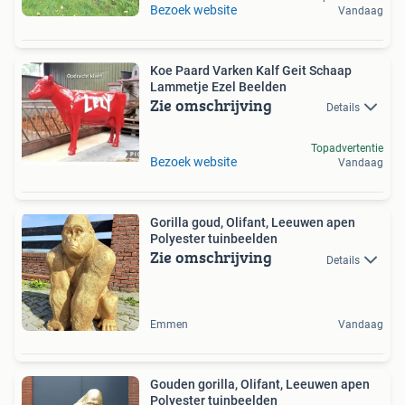
Bezoek website
Vandaag
Koe Paard Varken Kalf Geit Schaap
Lammetje Ezel Beelden
Zie omschrijving
Details
Topadvertentie
Bezoek website
Vandaag
Gorilla goud, Olifant, Leeuwen apen
Polyester tuinbeelden
Zie omschrijving
Details
Emmen
Vandaag
Gouden gorilla, Olifant, Leeuwen apen
Polyester tuinbeelden