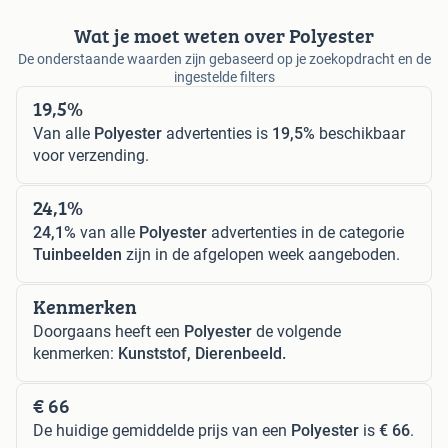
Wat je moet weten over Polyester
De onderstaande waarden zijn gebaseerd op je zoekopdracht en de
ingestelde filters
19,5%
Van alle
Polyester
advertenties is
19,5%
beschikbaar
voor verzending.
24,1%
24,1%
van alle
Polyester
advertenties in de categorie
Tuinbeelden
zijn in de afgelopen week aangeboden.
Kenmerken
Doorgaans heeft een
Polyester
de volgende
kenmerken:
Kunststof, Dierenbeeld.
€ 66
De huidige gemiddelde prijs van een
Polyester
is
€ 66
.