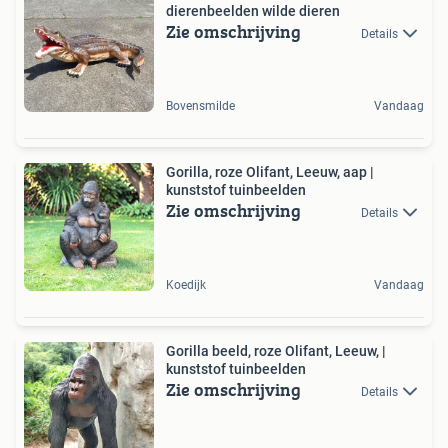
dierenbeelden wilde dieren
Zie omschrijving
Details
Bovensmilde
Vandaag
Gorilla, roze Olifant, Leeuw, aap |
kunststof tuinbeelden
Zie omschrijving
Details
Koedijk
Vandaag
Gorilla beeld, roze Olifant, Leeuw, |
kunststof tuinbeelden
Zie omschrijving
Details