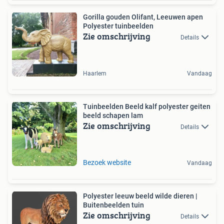
Gorilla gouden Olifant, Leeuwen apen
Polyester tuinbeelden
Zie omschrijving
Details
Haarlem
Vandaag
Tuinbeelden Beeld kalf polyester geiten
beeld schapen lam
Zie omschrijving
Details
Bezoek website
Vandaag
Polyester leeuw beeld wilde dieren |
Buitenbeelden tuin
Zie omschrijving
Details