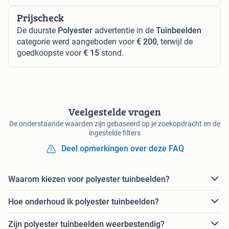
Prijscheck
De duurste
Polyester
advertentie in de
Tuinbeelden
categorie werd aangeboden voor
€ 200
, terwijl de
goedkoopste voor
€ 15
stond.
Veelgestelde vragen
De onderstaande waarden zijn gebaseerd op je zoekopdracht en de
ingestelde filters
Deel opmerkingen over deze FAQ
Waarom kiezen voor polyester tuinbeelden?
Hoe onderhoud ik polyester tuinbeelden?
Zijn polyester tuinbeelden weerbestendig?