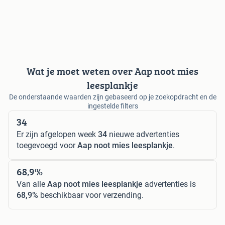
Wat je moet weten over Aap noot mies
leesplankje
De onderstaande waarden zijn gebaseerd op je zoekopdracht en de
ingestelde filters
34
Er zijn afgelopen week
34
nieuwe advertenties
toegevoegd voor
Aap noot mies leesplankje
.
68,9%
Van alle
Aap noot mies leesplankje
advertenties is
68,9%
beschikbaar voor verzending.