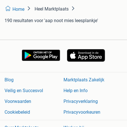
Heel Marktplaats
Home
190 resultaten
voor 'aap noot mies leesplankje'
Blog
Marktplaats Zakelijk
Veilig en Succesvol
Help en Info
Voorwaarden
Privacyverklaring
Cookiebeleid
Privacyvoorkeuren