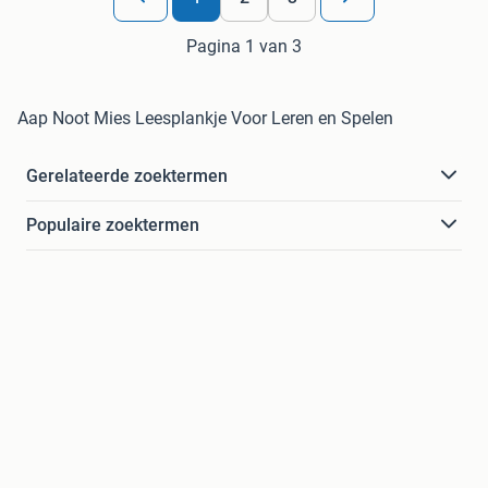
Pagina 1 van 3
Aap Noot Mies Leesplankje Voor Leren en Spelen
Gerelateerde zoektermen
Populaire zoektermen