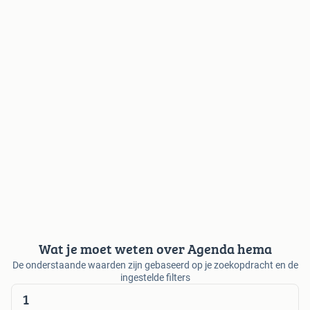
Wat je moet weten over Agenda hema
De onderstaande waarden zijn gebaseerd op je zoekopdracht en de
ingestelde filters
1