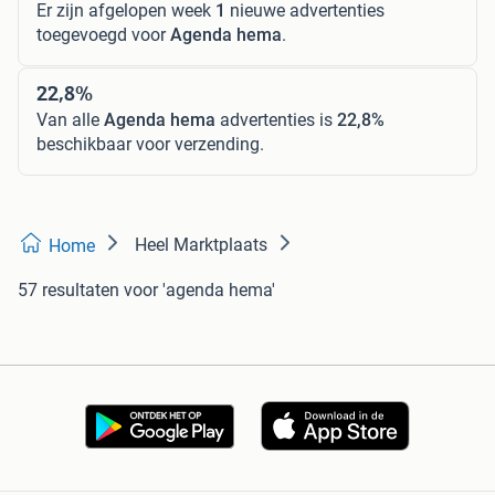
Er zijn afgelopen week
1
nieuwe advertenties
toegevoegd voor
Agenda hema
.
22,8%
Van alle
Agenda hema
advertenties is
22,8%
beschikbaar voor verzending.
Heel Marktplaats
Home
57 resultaten
voor 'agenda hema'