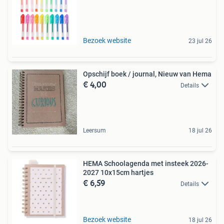
Bezoek website
23 jul 26
Opschijf boek / journal, Nieuw van Hema
€ 4,00
Details
Leersum
18 jul 26
HEMA Schoolagenda met insteek 2026-
2027 10x15cm hartjes
€ 6,59
Details
Bezoek website
18 jul 26