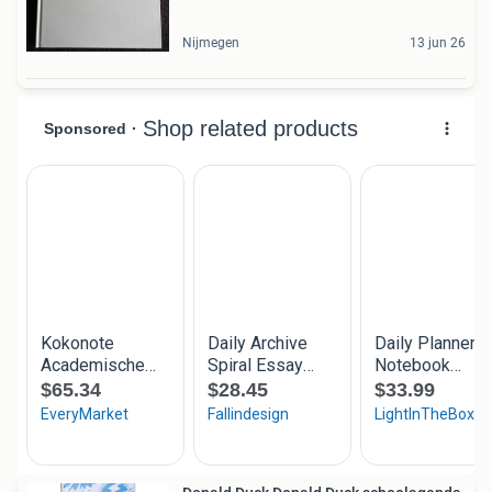
Nijmegen
13 jun 26