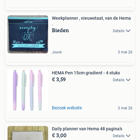
Weekplanner , nieuwstaat, van de Hema
.
Bieden
Details
Joure
3 mei 26
HEMA Pen 15cm gradient - 4 stuks
€ 3,59
Details
Bezoek website
3 mei 26
Daily planner van Hema 48 pagina’s
€ 3,00
Details