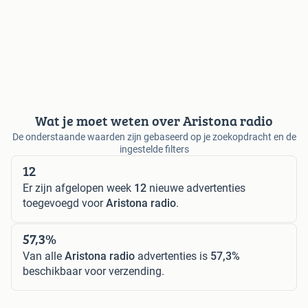
Wat je moet weten over Aristona radio
De onderstaande waarden zijn gebaseerd op je zoekopdracht en de
ingestelde filters
12
Er zijn afgelopen week
12
nieuwe advertenties
toegevoegd voor
Aristona radio
.
57,3%
Van alle
Aristona radio
advertenties is
57,3%
beschikbaar voor verzending.