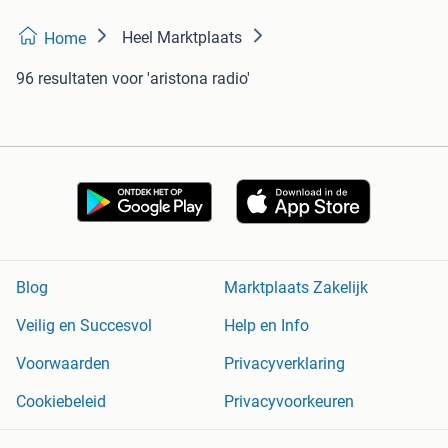
Heel Marktplaats
Home
96 resultaten
voor 'aristona radio'
Blog
Marktplaats Zakelijk
Veilig en Succesvol
Help en Info
Voorwaarden
Privacyverklaring
Cookiebeleid
Privacyvoorkeuren