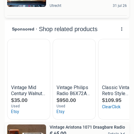
Utrecht
31 jul 26
Vintage Aristona 1071 Draagbare Radio
€ 45,00
Details