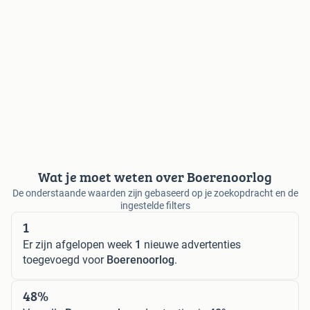
Wat je moet weten over Boerenoorlog
De onderstaande waarden zijn gebaseerd op je zoekopdracht en de
ingestelde filters
1
Er zijn afgelopen week
1
nieuwe advertenties
toegevoegd voor
Boerenoorlog
.
48%