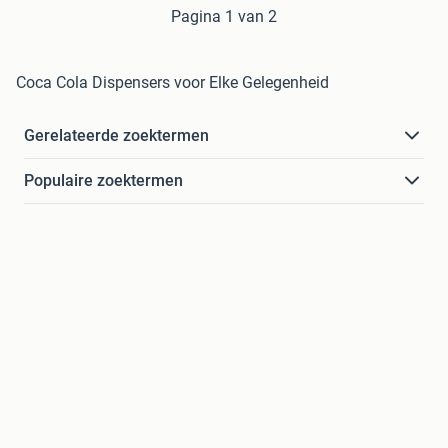
Pagina 1 van 2
Coca Cola Dispensers voor Elke Gelegenheid
Gerelateerde zoektermen
Populaire zoektermen