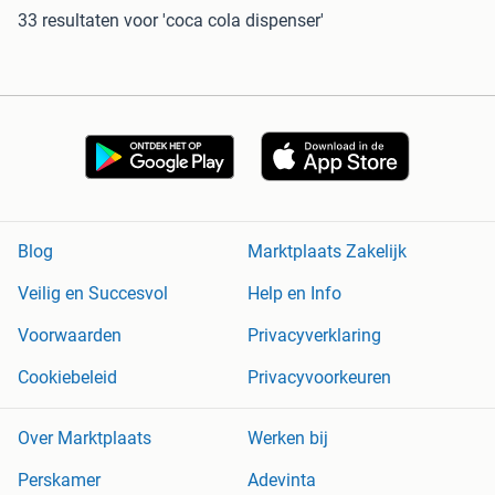
33 resultaten
voor 'coca cola dispenser'
Blog
Marktplaats Zakelijk
Veilig en Succesvol
Help en Info
Voorwaarden
Privacyverklaring
Cookiebeleid
Privacyvoorkeuren
Over Marktplaats
Werken bij
Perskamer
Adevinta