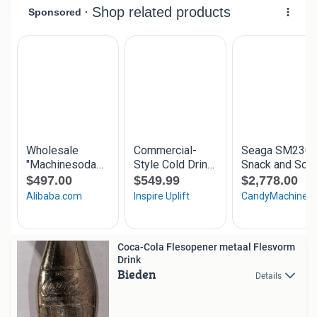
Coca-Cola Flesopener metaal Flesvorm
Drink
Bieden
Details