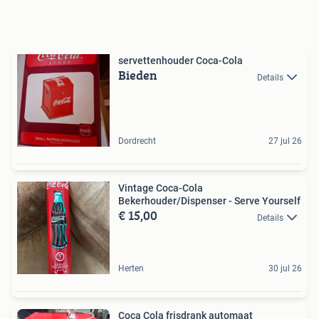
servettenhouder Coca-Cola
Bieden
Details
Dordrecht
27 jul 26
Vintage Coca-Cola
Bekerhouder/Dispenser - Serve Yourself
€ 15,00
Details
Herten
30 jul 26
Coca Cola frisdrank automaat