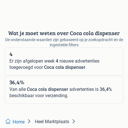
Wat je moet weten over Coca cola dispenser
De onderstaande waarden zijn gebaseerd op je zoekopdracht en de
ingestelde filters
4
Er zijn afgelopen week
4
nieuwe advertenties
toegevoegd voor
Coca cola dispenser
.
36,4%
Van alle
Coca cola dispenser
advertenties is
36,4%
beschikbaar voor verzending.
Heel Marktplaats
Home