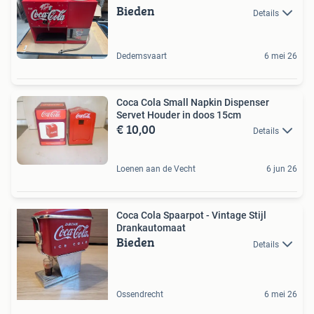
Bieden
Details
Dedemsvaart
6 mei 26
Coca Cola Small Napkin Dispenser
Servet Houder in doos 15cm
€ 10,00
Details
Loenen aan de Vecht
6 jun 26
Coca Cola Spaarpot - Vintage Stijl
Drankautomaat
Bieden
Details
Ossendrecht
6 mei 26