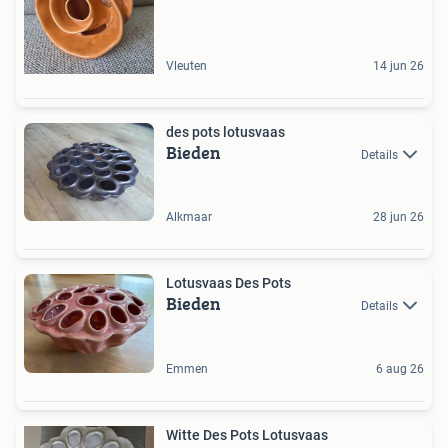
Vleuten
14 jun 26
des pots lotusvaas
Bieden
Details
Alkmaar
28 jun 26
Lotusvaas Des Pots
Bieden
Details
Emmen
6 aug 26
Witte Des Pots Lotusvaas