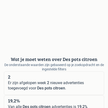
Wat je moet weten over Des pots citroen
De onderstaande waarden zijn gebaseerd op je zoekopdracht en de
ingestelde filters
2
Er zijn afgelopen week
2
nieuwe advertenties
toegevoegd voor
Des pots citroen
.
19,2%
Van alle
Des pots citroen
advertenties is
19,2%