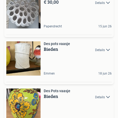
€ 30,00
Details
Papendrecht
15 jun 26
Des pots vaasje
Bieden
Details
Emmen
18 jun 26
Des Pots vaasje
Bieden
Details