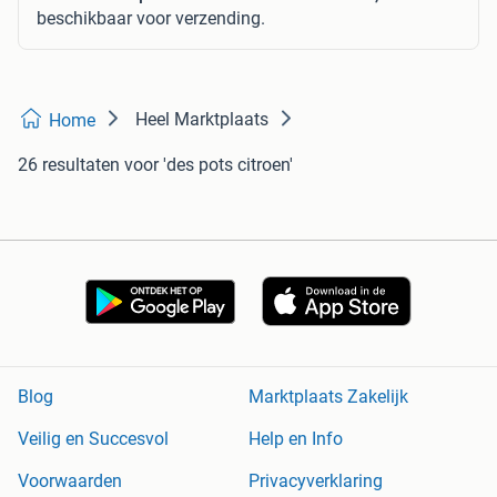
beschikbaar voor verzending.
Heel Marktplaats
Home
26 resultaten
voor 'des pots citroen'
Blog
Marktplaats Zakelijk
Veilig en Succesvol
Help en Info
Voorwaarden
Privacyverklaring