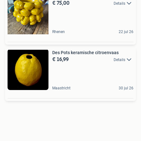
€ 75,00
Details
Rhenen
22 jul 26
Des Pots keramische citroenvaas
€ 16,99
Details
Maastricht
30 jul 26