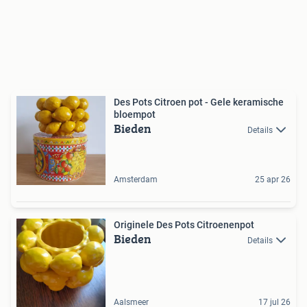
Des Pots Citroen pot - Gele keramische
bloempot
Bieden
Details
Amsterdam
25 apr 26
Originele Des Pots Citroenenpot
Bieden
Details
Aalsmeer
17 jul 26