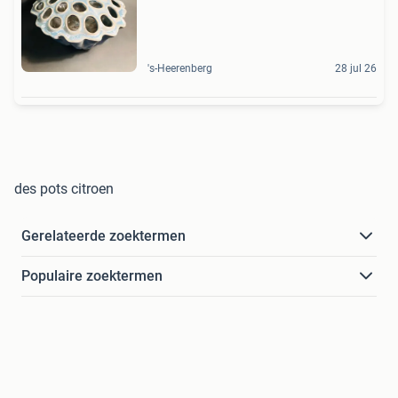
's-Heerenberg
28 jul 26
des pots citroen
Gerelateerde zoektermen
Populaire zoektermen