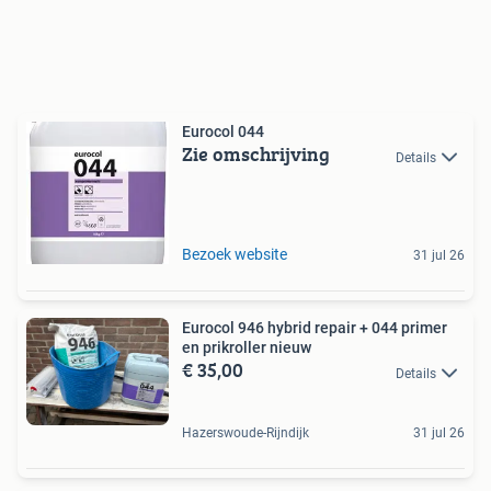
Eurocol 044
Zie omschrijving
Details
Bezoek website
31 jul 26
Eurocol 946 hybrid repair + 044 primer
en prikroller nieuw
€ 35,00
Details
Hazerswoude-Rijndijk
31 jul 26