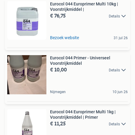
Eurocol 044 Europrimer Multi 10kg |
Voorstrijkmiddel |
€ 76,75
Details
Bezoek website
31 jul 26
Eurocol 044 Primer - Universeel
Voorstrijkmiddel
€ 10,00
Details
Nijmegen
10 jun 26
Eurocol 044 Europrimer Multi 1kg |
Voorstrijkmiddel | Primer
€ 11,25
Details