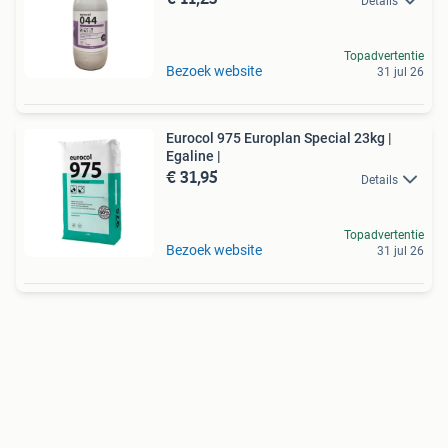
Details
Topadvertentie
Bezoek website
31 jul 26
Eurocol 975 Europlan Special 23kg |
Egaline |
€ 31,95
Details
Topadvertentie
Bezoek website
31 jul 26