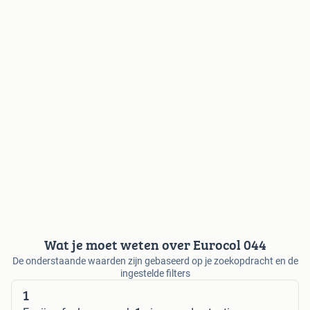
Wat je moet weten over Eurocol 044
De onderstaande waarden zijn gebaseerd op je zoekopdracht en de
ingestelde filters
1