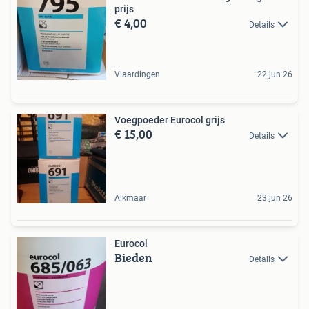
prijs
€ 4,00
Details
Vlaardingen
22 jun 26
Voegpoeder Eurocol grijs
€ 15,00
Details
Alkmaar
23 jun 26
Eurocol
Bieden
Details