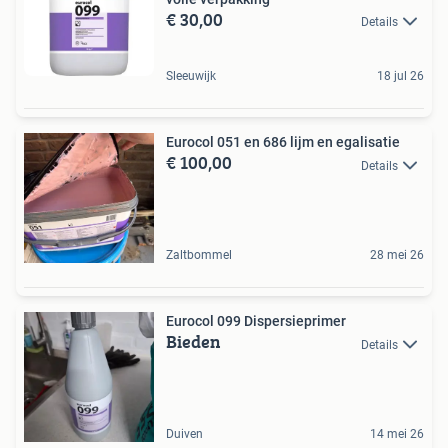
€ 30,00
Details
Sleeuwijk
18 jul 26
Eurocol 051 en 686 lijm en egalisatie
€ 100,00
Details
Zaltbommel
28 mei 26
Eurocol 099 Dispersieprimer
Bieden
Details
Duiven
14 mei 26