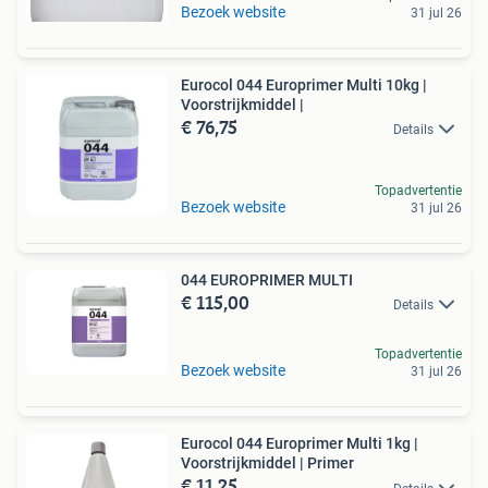
Bezoek website
31 jul 26
Eurocol 044 Europrimer Multi 10kg |
Voorstrijkmiddel |
€ 76,75
Details
Topadvertentie
Bezoek website
31 jul 26
044 EUROPRIMER MULTI
€ 115,00
Details
Topadvertentie
Bezoek website
31 jul 26
Eurocol 044 Europrimer Multi 1kg |
Voorstrijkmiddel | Primer
€ 11,25