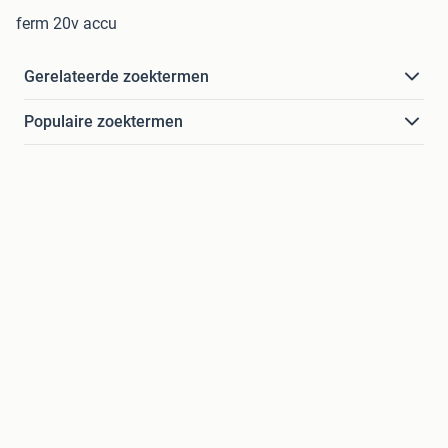
ferm 20v accu
Gerelateerde zoektermen
Populaire zoektermen