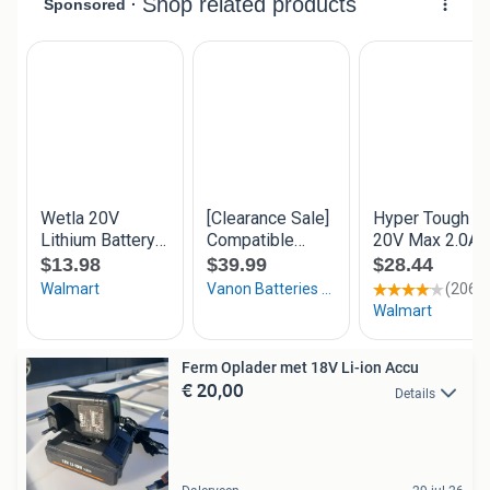
Ferm Oplader met 18V Li-ion Accu
€ 20,00
Details