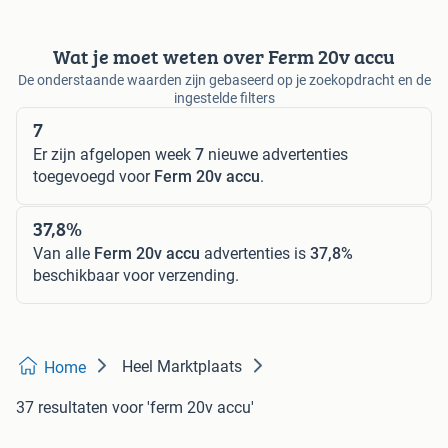
Wat je moet weten over Ferm 20v accu
De onderstaande waarden zijn gebaseerd op je zoekopdracht en de
ingestelde filters
7
Er zijn afgelopen week
7
nieuwe advertenties
toegevoegd voor
Ferm 20v accu
.
37,8%
Van alle
Ferm 20v accu
advertenties is
37,8%
beschikbaar voor verzending.
Heel Marktplaats
Home
37 resultaten
voor 'ferm 20v accu'