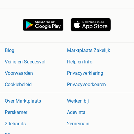
Blog
Marktplaats Zakelijk
Veilig en Succesvol
Help en Info
Voorwaarden
Privacyverklaring
Cookiebeleid
Privacyvoorkeuren
Over Marktplaats
Werken bij
Perskamer
Adevinta
2dehands
2ememain