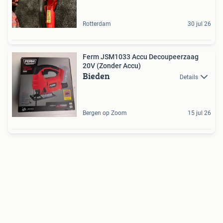
Rotterdam
30 jul 26
Ferm JSM1033 Accu Decoupeerzaag
20V (Zonder Accu)
Bieden
Details
Bergen op Zoom
15 jul 26