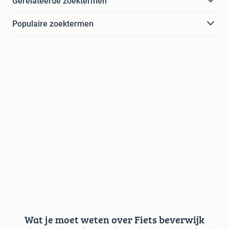
Gerelateerde zoektermen
Populaire zoektermen
Wat je moet weten over Fiets beverwijk