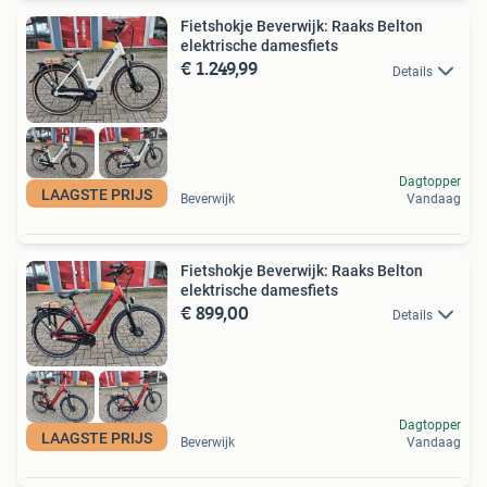
Fietshokje Beverwijk: Raaks Belton
elektrische damesfiets
€ 1.249,99
Details
Dagtopper
LAAGSTE PRIJS
Beverwijk
Vandaag
Fietshokje Beverwijk: Raaks Belton
elektrische damesfiets
€ 899,00
Details
Dagtopper
LAAGSTE PRIJS
Beverwijk
Vandaag