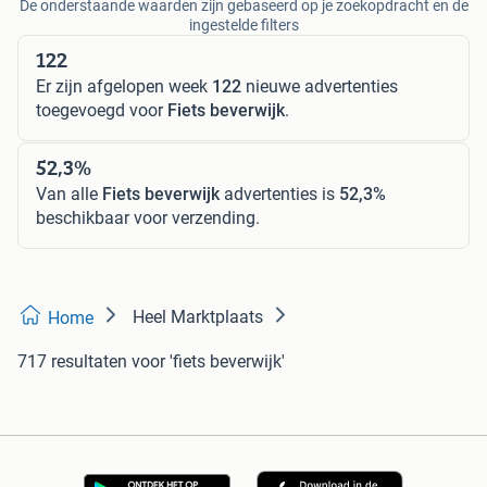
De onderstaande waarden zijn gebaseerd op je zoekopdracht en de
ingestelde filters
122
Er zijn afgelopen week
122
nieuwe advertenties
toegevoegd voor
Fiets beverwijk
.
52,3%
Van alle
Fiets beverwijk
advertenties is
52,3%
beschikbaar voor verzending.
Heel Marktplaats
Home
717 resultaten
voor 'fiets beverwijk'