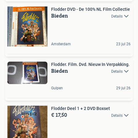
Flodder DVD - De 100% NL Film Collectie
Bieden
Details
Amsterdam
23 jul 26
Flodder. Film. Dvd. Nieuw In Verpakking.
Bieden
Details
Gulpen
29 jul 26
Flodder Deel 1 + 2 DVD Boxset
€ 17,50
Details