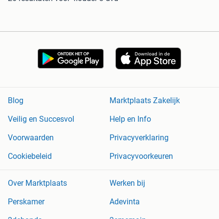
Blog
Marktplaats Zakelijk
Veilig en Succesvol
Help en Info
Voorwaarden
Privacyverklaring
Cookiebeleid
Privacyvoorkeuren
Over Marktplaats
Werken bij
Perskamer
Adevinta