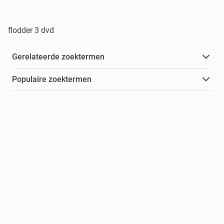
flodder 3 dvd
Gerelateerde zoektermen
Populaire zoektermen