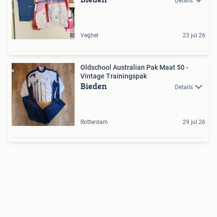
Details
Veghel
23 jul 26
Oldschool Australian Pak Maat 50 -
Vintage Trainingspak
Bieden
Details
Rotterdam
29 jul 26