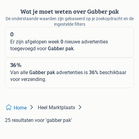
Wat je moet weten over Gabber pak
De onderstaande waarden zijn gebaseerd op je zoekopdracht en de
ingestelde filters
0
Er zijn afgelopen week
0
nieuwe advertenties
toegevoegd voor
Gabber pak
.
36%
Van alle
Gabber pak
advertenties is
36%
beschikbaar
voor verzending.
Heel Marktplaats
Home
25 resultaten
voor 'gabber pak'