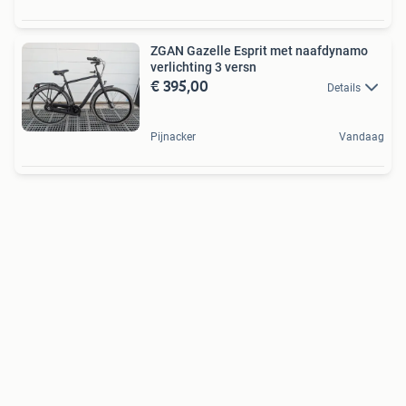
ZGAN Gazelle Esprit met naafdynamo
verlichting 3 versn
€ 395,00
Details
Pijnacker
Vandaag