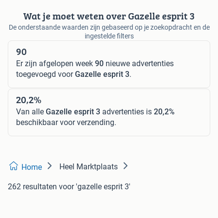
Wat je moet weten over Gazelle esprit 3
De onderstaande waarden zijn gebaseerd op je zoekopdracht en de
ingestelde filters
90
Er zijn afgelopen week
90
nieuwe advertenties
toegevoegd voor
Gazelle esprit 3
.
20,2%
Van alle
Gazelle esprit 3
advertenties is
20,2%
beschikbaar voor verzending.
Heel Marktplaats
Home
262 resultaten
voor 'gazelle esprit 3'