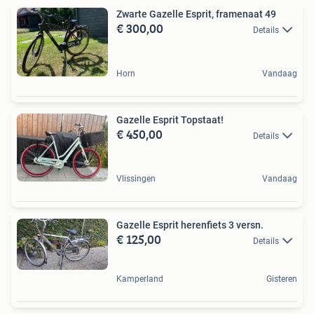
Zwarte Gazelle Esprit, framenaat 49
€ 300,00
Details
Horn
Vandaag
Gazelle Esprit Topstaat!
€ 450,00
Details
Vlissingen
Vandaag
Gazelle Esprit herenfiets 3 versn.
€ 125,00
Details
Kamperland
Gisteren