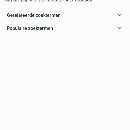
Gerelateerde zoektermen
Populaire zoektermen