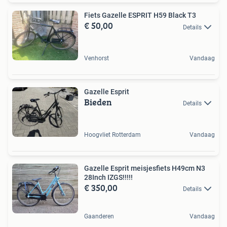
Fiets Gazelle ESPRIT H59 Black T3
€ 50,00
Details
Venhorst
Vandaag
Gazelle Esprit
Bieden
Details
Hoogvliet Rotterdam
Vandaag
Gazelle Esprit meisjesfiets H49cm N3
28Inch IZGS!!!!!
€ 350,00
Details
Gaanderen
Vandaag