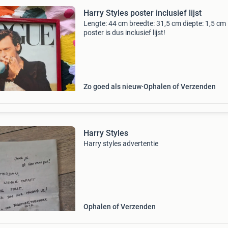
Harry Styles poster inclusief lijst
Lengte: 44 cm breedte: 31,5 cm diepte: 1,5 cm
poster is dus inclusief lijst!
Zo goed als nieuw
Ophalen of Verzenden
Harry Styles
Harry styles advertentie
Ophalen of Verzenden