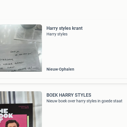
Harry styles krant
Harry styles
Nieuw
Ophalen
BOEK HARRY STYLES
Nieuw boek over harry styles in goede staat