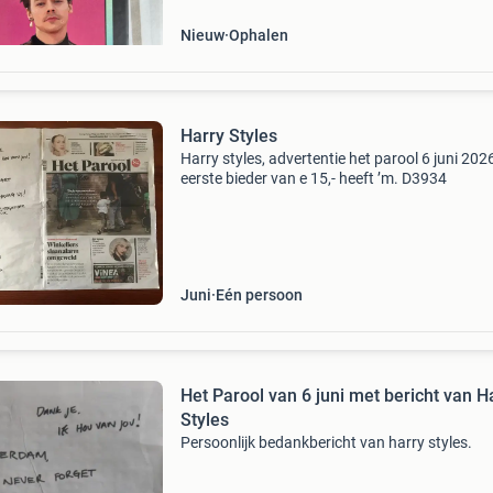
Nieuw
Ophalen
Harry Styles
Harry styles, advertentie het parool 6 juni 202
eerste bieder van e 15,- heeft ’m. D3934
Juni
Eén persoon
Het Parool van 6 juni met bericht van H
Styles
Persoonlijk bedankbericht van harry styles.