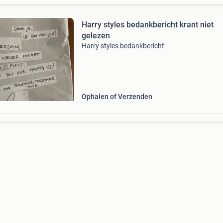
Harry styles bedankbericht krant niet
gelezen
Harry styles bedankbericht
Ophalen of Verzenden