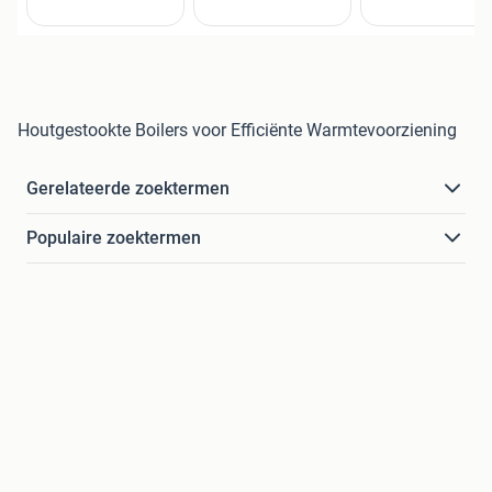
Houtgestookte Boilers voor Efficiënte Warmtevoorziening
Gerelateerde zoektermen
Populaire zoektermen