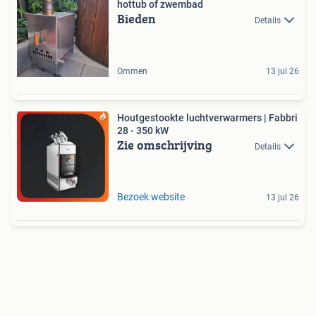
hottub of zwembad
Bieden
Details
Ommen
13 jul 26
Houtgestookte luchtverwarmers | Fabbri
28 - 350 kW
Zie omschrijving
Details
Bezoek website
13 jul 26