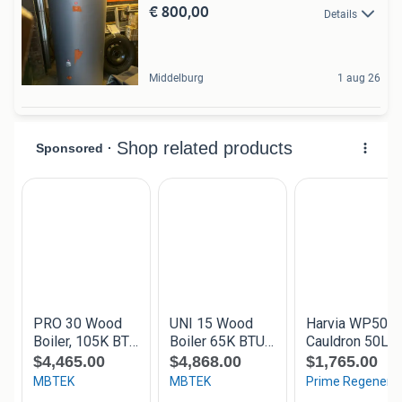
€ 800,00
Details
Middelburg
1 aug 26