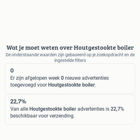
Wat je moet weten over Houtgestookte boiler
De onderstaande waarden zijn gebaseerd op je zoekopdracht en de
ingestelde filters
0
Er zijn afgelopen week
0
nieuwe advertenties
toegevoegd voor
Houtgestookte boiler
.
22,7%
Van alle
Houtgestookte boiler
advertenties is
22,7%
beschikbaar voor verzending.