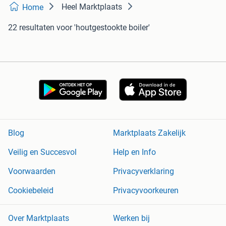
Heel Marktplaats
Home
22 resultaten
voor 'houtgestookte boiler'
Blog
Marktplaats Zakelijk
Veilig en Succesvol
Help en Info
Voorwaarden
Privacyverklaring
Cookiebeleid
Privacyvoorkeuren
Over Marktplaats
Werken bij