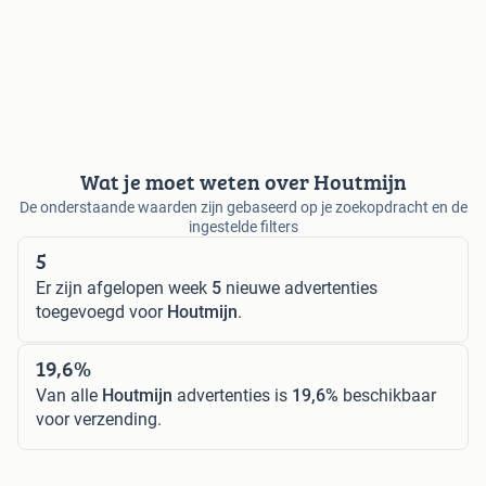
Wat je moet weten over Houtmijn
De onderstaande waarden zijn gebaseerd op je zoekopdracht en de
ingestelde filters
5
Er zijn afgelopen week
5
nieuwe advertenties
toegevoegd voor
Houtmijn
.
19,6%
Van alle
Houtmijn
advertenties is
19,6%
beschikbaar
voor verzending.