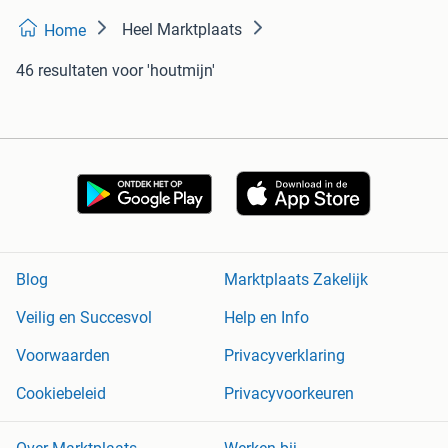
Heel Marktplaats
Home
46 resultaten
voor 'houtmijn'
Blog
Marktplaats Zakelijk
Veilig en Succesvol
Help en Info
Voorwaarden
Privacyverklaring
Cookiebeleid
Privacyvoorkeuren