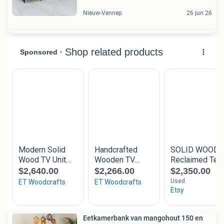
Nieuw-Vennep
26 jun 26
Eetkamerbank van mangohout 150 en