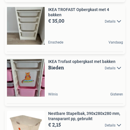
IKEA TROFAST Opbergkast met 4
bakken
€ 35,00
Details
Enschede
Vandaag
IKEA Trofast opbergkast met bakken
Bieden
Details
Wilnis
Gisteren
Nestbare Stapelbak, 390x280x280 mm,
transparant pp, gebruikt
€ 2,15
Details