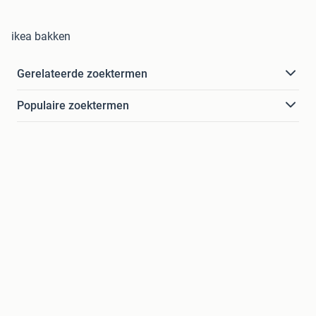
ikea bakken
Gerelateerde zoektermen
Populaire zoektermen