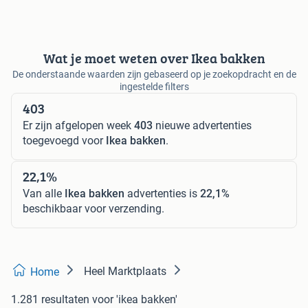
Wat je moet weten over Ikea bakken
De onderstaande waarden zijn gebaseerd op je zoekopdracht en de
ingestelde filters
403
Er zijn afgelopen week
403
nieuwe advertenties
toegevoegd voor
Ikea bakken
.
22,1%
Van alle
Ikea bakken
advertenties is
22,1%
beschikbaar voor verzending.
Heel Marktplaats
Home
1.281 resultaten
voor 'ikea bakken'