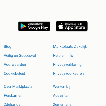
Blog
Marktplaats Zakelijk
Veilig en Succesvol
Help en Info
Voorwaarden
Privacyverklaring
Cookiebeleid
Privacyvoorkeuren
Over Marktplaats
Werken bij
Perskamer
Adevinta
2dehands
2ememain