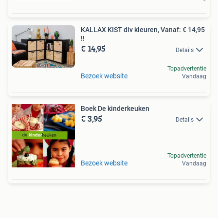
KALLAX KIST div kleuren, Vanaf: € 14,95
!!
€ 14,95
Details
Topadvertentie
Bezoek website
Vandaag
Boek De kinderkeuken
€ 3,95
Details
Topadvertentie
Bezoek website
Vandaag