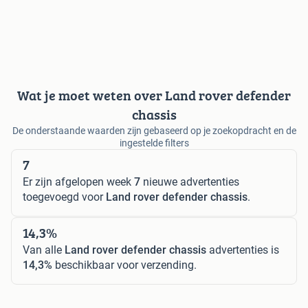
Wat je moet weten over Land rover defender
chassis
De onderstaande waarden zijn gebaseerd op je zoekopdracht en de
ingestelde filters
7
Er zijn afgelopen week
7
nieuwe advertenties
toegevoegd voor
Land rover defender chassis
.
14,3%
Van alle
Land rover defender chassis
advertenties is
14,3%
beschikbaar voor verzending.