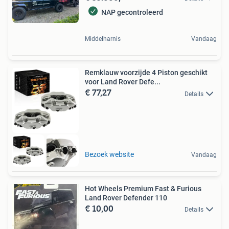
NAP gecontroleerd
Middelharnis
Vandaag
Remklauw voorzijde 4 Piston geschikt
voor Land Rover Defe...
€ 77,27
Details
Bezoek website
Vandaag
Hot Wheels Premium Fast & Furious
Land Rover Defender 110
€ 10,00
Details