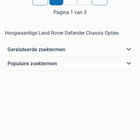
Pagina 1 van 3
Hoogwaardige Land Rover Defender Chassis Opties
Gerelateerde zoektermen
Populaire zoektermen