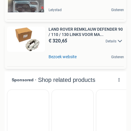
Lelystad
Gisteren
LAND ROVER REMKLAUW DEFENDER 90
/ 110 / 130 LINKS VOOR MA...
€ 320,65
Details
Bezoek website
Gisteren