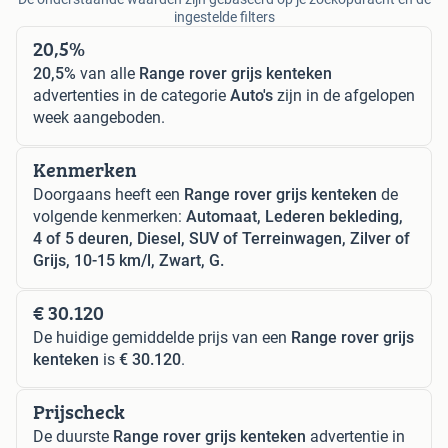
ingestelde filters
20,5%
20,5%
van alle
Range rover grijs kenteken
advertenties in de categorie
Auto's
zijn in de afgelopen
week aangeboden.
Kenmerken
Doorgaans heeft een
Range rover grijs kenteken
de
volgende kenmerken:
Automaat, Lederen bekleding,
4 of 5 deuren, Diesel, SUV of Terreinwagen, Zilver of
Grijs, 10-15 km/l, Zwart, G.
€ 30.120
De huidige gemiddelde prijs van een
Range rover grijs
kenteken
is
€ 30.120
.
Prijscheck
De duurste
Range rover grijs kenteken
advertentie in