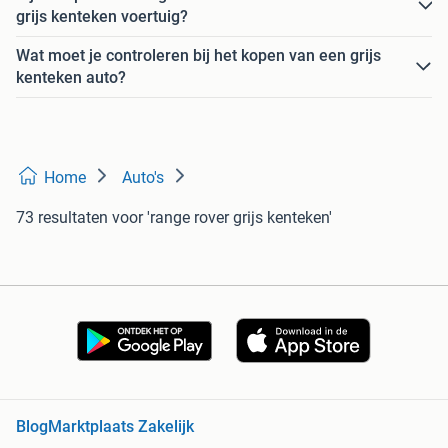
grijs kenteken voertuig?
Wat moet je controleren bij het kopen van een grijs
kenteken auto?
Home
Auto's
73 resultaten
voor 'range rover grijs kenteken'
Blog
Marktplaats Zakelijk