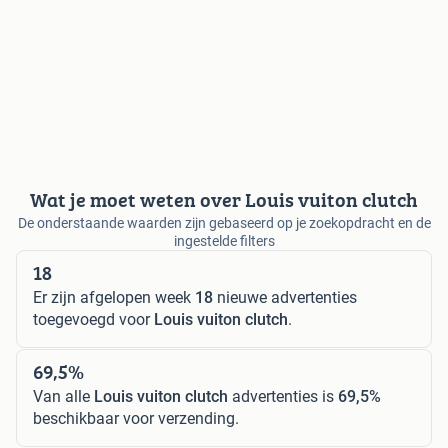
Wat je moet weten over Louis vuiton clutch
De onderstaande waarden zijn gebaseerd op je zoekopdracht en de
ingestelde filters
18
Er zijn afgelopen week
18
nieuwe advertenties
toegevoegd voor
Louis vuiton clutch
.
69,5%
Van alle
Louis vuiton clutch
advertenties is
69,5%
beschikbaar voor verzending.