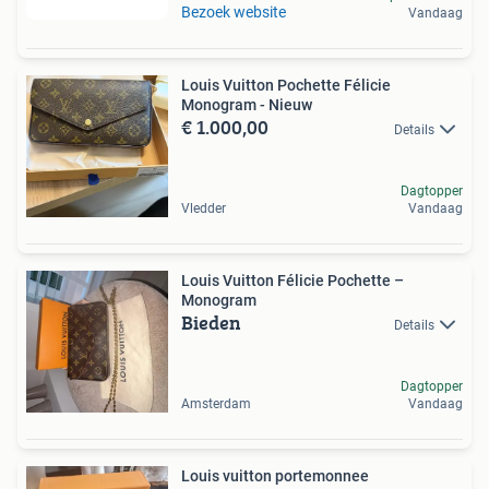
Bezoek website
Vandaag
Louis Vuitton Pochette Félicie
Monogram - Nieuw
€ 1.000,00
Details
Dagtopper
Vledder
Vandaag
Louis Vuitton Félicie Pochette –
Monogram
Bieden
Details
Dagtopper
Amsterdam
Vandaag
Louis vuitton portemonnee