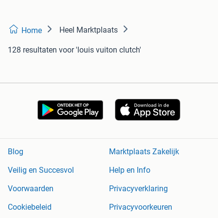
Heel Marktplaats
Home
128 resultaten
voor 'louis vuiton clutch'
Blog
Marktplaats Zakelijk
Veilig en Succesvol
Help en Info
Voorwaarden
Privacyverklaring
Cookiebeleid
Privacyvoorkeuren