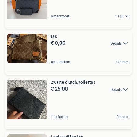
Amersfoort
31 jul 26
tas
€ 0,00
Details
Amsterdam
Gisteren
Zwarte clutch/toilettas
€ 25,00
Details
Hoofddorp
Gisteren