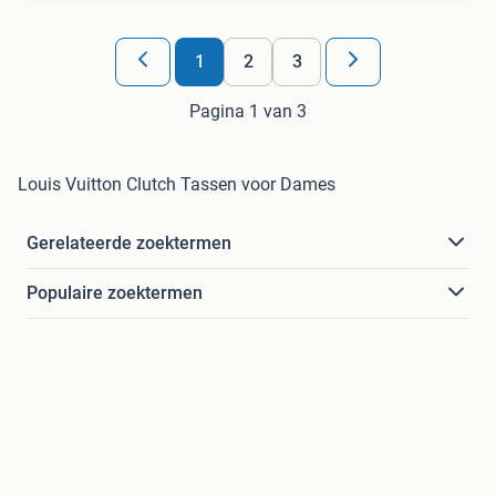
1
2
3
Pagina 1 van 3
Louis Vuitton Clutch Tassen voor Dames
Gerelateerde zoektermen
Populaire zoektermen