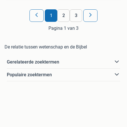
1
2
3
Pagina 1 van 3
De relatie tussen wetenschap en de Bijbel
Gerelateerde zoektermen
Populaire zoektermen