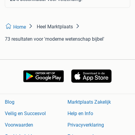
Heel Marktplaats
Home
73 resultaten
voor 'moderne wetenschap bijbel'
Blog
Marktplaats Zakelijk
Veilig en Succesvol
Help en Info
Voorwaarden
Privacyverklaring