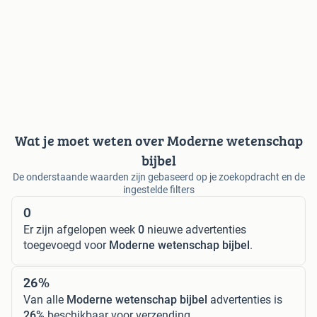
Wat je moet weten over Moderne wetenschap
bijbel
De onderstaande waarden zijn gebaseerd op je zoekopdracht en de
ingestelde filters
0
Er zijn afgelopen week
0
nieuwe advertenties
toegevoegd voor
Moderne wetenschap bijbel
.
26%
Van alle
Moderne wetenschap bijbel
advertenties is
26%
beschikbaar voor verzending.