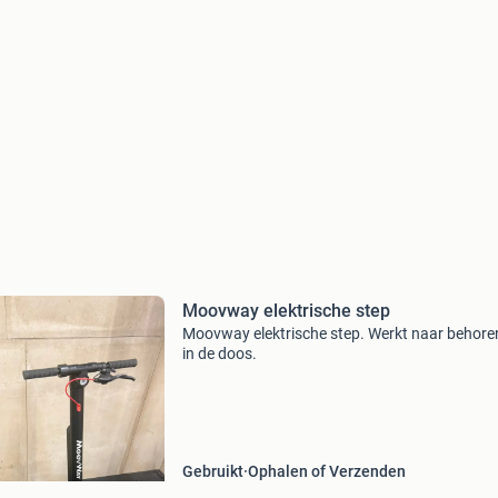
Moovway elektrische step
Moovway elektrische step. Werkt naar behoren
in de doos.
Gebruikt
Ophalen of Verzenden