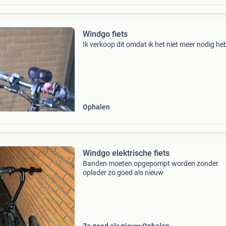
Windgo fiets
Ik verkoop dit omdat ik het niet meer nodig he
Ophalen
Windgo elektrische fiets
Banden moeten opgepompt worden zonder
oplader zo goed als nieuw