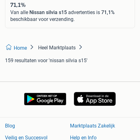
71,1%
Van alle
Nissan silvia s15
advertenties is
71,1%
beschikbaar voor verzending.
Heel Marktplaats
Home
159 resultaten
voor 'nissan silvia s15'
Blog
Marktplaats Zakelijk
Veilig en Succesvol
Help en Info