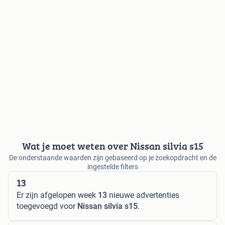
Wat je moet weten over Nissan silvia s15
De onderstaande waarden zijn gebaseerd op je zoekopdracht en de
ingestelde filters
13
Er zijn afgelopen week
13
nieuwe advertenties
toegevoegd voor
Nissan silvia s15
.