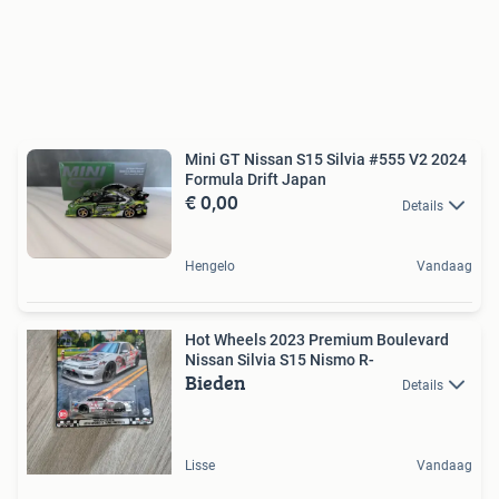
Mini GT Nissan S15 Silvia #555 V2 2024
Formula Drift Japan
€ 0,00
Details
Hengelo
Vandaag
Hot Wheels 2023 Premium Boulevard
Nissan Silvia S15 Nismo R-
Bieden
Details
Lisse
Vandaag