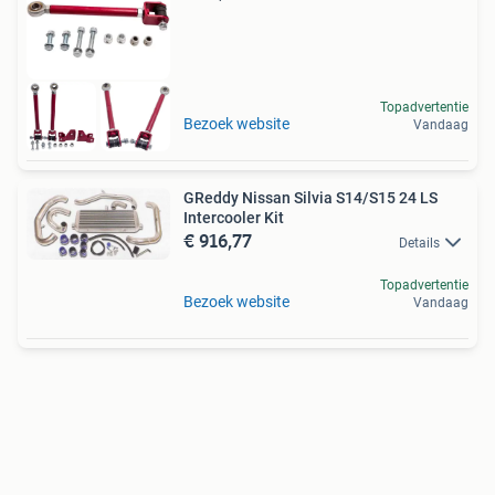
Topadvertentie
Bezoek website
Vandaag
GReddy Nissan Silvia S14/S15 24 LS
Intercooler Kit
€ 916,77
Details
Topadvertentie
Bezoek website
Vandaag