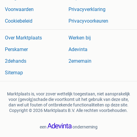
Voorwaarden
Privacyverklaring
Cookiebeleid
Privacyvoorkeuren
Over Marktplaats
Werken bij
Perskamer
Adevinta
2dehands
2ememain
Sitemap
Marktplaats is, voor zover wettelijk toegestaan, niet aansprakelijk
voor (gevolg)schade die voortkomt uit het gebruik van deze site,
dan wel uit fouten of ontbrekende functionaliteiten op deze site.
Copyright © 2026 Marktplaats B.V. Alle rechten voorbehouden.
een
onderneming