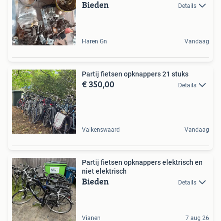
Bieden
Details
Haren Gn
Vandaag
Partij fietsen opknappers 21 stuks
€ 350,00
Details
Valkenswaard
Vandaag
Partij fietsen opknappers elektrisch en
niet elektrisch
Bieden
Details
Vianen
7 aug 26