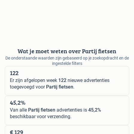
Wat je moet weten over Partij fietsen
De onderstaande waarden zijn gebaseerd op je zoekopdracht en de
ingestelde filters
122
Er zijn afgelopen week
122
nieuwe advertenties
toegevoegd voor
Partij fietsen
.
45,2%
Van alle
Partij fietsen
advertenties is
45,2%
beschikbaar voor verzending.
€ 129