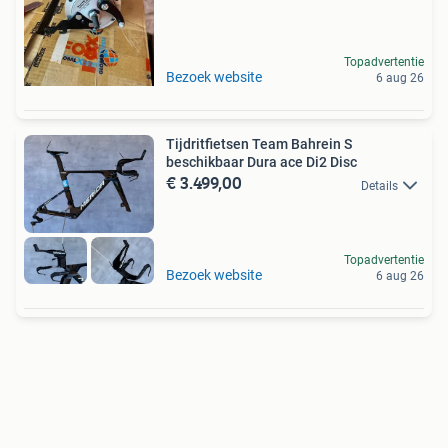
Topadvertentie
Bezoek website
6 aug 26
Tijdritfietsen Team Bahrein S
beschikbaar Dura ace Di2 Disc
€ 3.499,00
Details
Topadvertentie
Bezoek website
6 aug 26