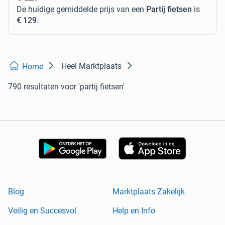
De huidige gemiddelde prijs van een
Partij fietsen
is
€ 129
.
Heel Marktplaats
Home
790 resultaten
voor 'partij fietsen'
Blog
Marktplaats Zakelijk
Veilig en Succesvol
Help en Info