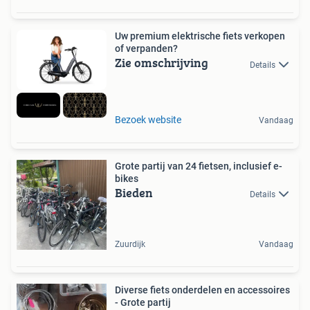
Uw premium elektrische fiets verkopen
of verpanden?
Zie omschrijving
Details
Bezoek website
Vandaag
Grote partij van 24 fietsen, inclusief e-
bikes
Bieden
Details
Zuurdijk
Vandaag
Diverse fiets onderdelen en accessoires
- Grote partij