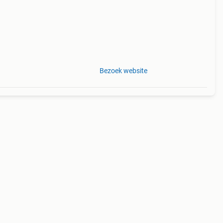
Bezoek website