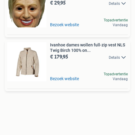
€ 29,95
Details
Topadvertentie
Bezoek website
Vandaag
Ivanhoe dames wollen full-zip vest NLS
Twig Birch 100% on...
€ 179,95
Details
Topadvertentie
Bezoek website
Vandaag