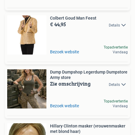
Colbert Goud Man Feest
€ 44,95
Details
Topadvertentie
Bezoek website
Vandaag
Dump Dumpshop Legerdump Dumpstore
Army store
Zie omschrijving
Details
Topadvertentie
Bezoek website
Vandaag
Hillary Clinton masker (vrouwenmasker
met blond haar)