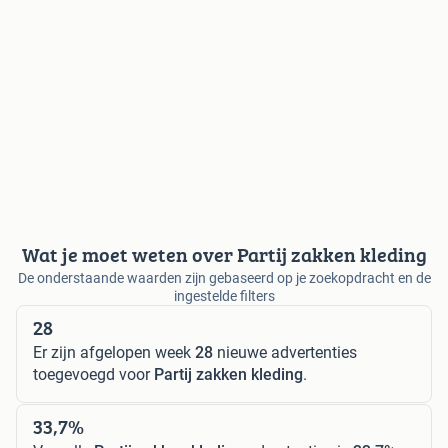
Wat je moet weten over Partij zakken kleding
De onderstaande waarden zijn gebaseerd op je zoekopdracht en de
ingestelde filters
28
Er zijn afgelopen week
28
nieuwe advertenties
toegevoegd voor
Partij zakken kleding
.
33,7%