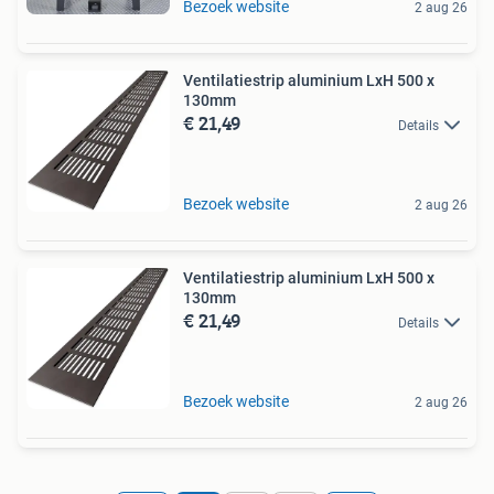
Bezoek website
2 aug 26
Ventilatiestrip aluminium LxH 500 x
130mm
€ 21,49
Details
Bezoek website
2 aug 26
Ventilatiestrip aluminium LxH 500 x
130mm
€ 21,49
Details
Bezoek website
2 aug 26