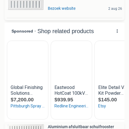
Bezoek website
2 aug 26
Aluminium afsluitbaar schuifrooster