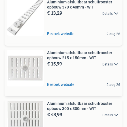
Aluminium afsluitbaar schuifrooster
opbouw 370 x 40mm - WIT
€ 13,29
Details
Bezoek website
2 aug 26
Aluminium afsluitbaar schuifrooster
opbouw 215 x 150mm - WIT
€ 15,99
Details
Bezoek website
2 aug 26
Aluminium afsluitbaar schuifrooster
opbouw 300 x 300mm - WIT
€ 43,99
Details