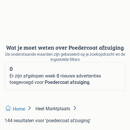
Wat je moet weten over Poedercoat afzuiging
De onderstaande waarden zijn gebaseerd op je zoekopdracht en de
ingestelde filters
0
Er zijn afgelopen week
0
nieuwe advertenties
toegevoegd voor
Poedercoat afzuiging
.
Heel Marktplaats
Home
144 resultaten
voor 'poedercoat afzuiging'