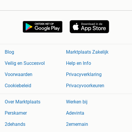
Blog
Marktplaats Zakelijk
Veilig en Succesvol
Help en Info
Voorwaarden
Privacyverklaring
Cookiebeleid
Privacyvoorkeuren
Over Marktplaats
Werken bij
Perskamer
Adevinta
2dehands
2ememain