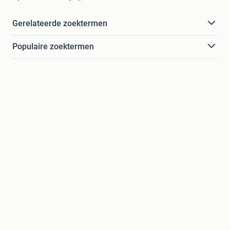
Gerelateerde zoektermen
Populaire zoektermen