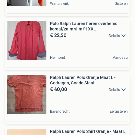
Winterswijk
Gisteren
Polo Ralph Lauren heren overhemd
koraal/zalm slim fit XXL
€ 22,50
Details
Helmond
Vandaag
Ralph Lauren Polo Oranje Maat L -
Gedragen, Goede Staat
€ 40,00
Details
Barendrecht
Eergisteren
Ralph Lauren Polo Shirt Oranje - Maat L