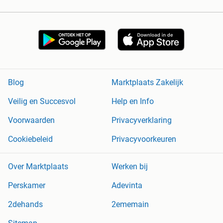
Blog
Marktplaats Zakelijk
Veilig en Succesvol
Help en Info
Voorwaarden
Privacyverklaring
Cookiebeleid
Privacyvoorkeuren
Over Marktplaats
Werken bij
Perskamer
Adevinta
2dehands
2ememain