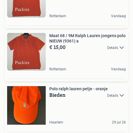
Rotterdam
Vandaag
Maat 68 / 9M Ralph Lauren jongens polo
NIEUW (9361) a
€ 15,00
Details
Rotterdam
Vandaag
Polo ralph lauren petje - oranje
Bieden
Details
Haarlem
29 jul 26