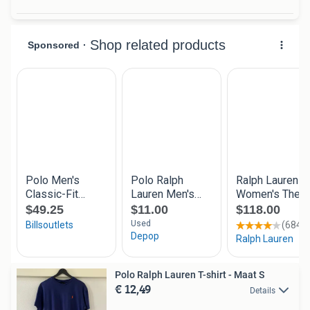
Polo Ralph Lauren T-shirt - Maat S
€ 12,49
Details