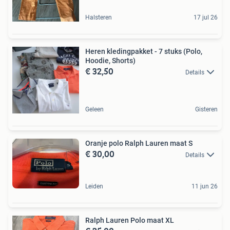
Halsteren
17 jul 26
Heren kledingpakket - 7 stuks (Polo,
Hoodie, Shorts)
€ 32,50
Details
Geleen
Gisteren
Oranje polo Ralph Lauren maat S
€ 30,00
Details
Leiden
11 jun 26
Ralph Lauren Polo maat XL