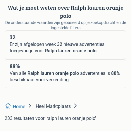
Wat je moet weten over Ralph lauren oranje
polo
De onderstaande waarden zijn gebaseerd op je zoekopdracht en de
ingestelde filters
32
Er zijn afgelopen week
32
nieuwe advertenties
toegevoegd voor
Ralph lauren oranje polo
.
88%
Van alle
Ralph lauren oranje polo
advertenties is
88%
beschikbaar voor verzending.
Heel Marktplaats
Home
233 resultaten
voor 'ralph lauren oranje polo'