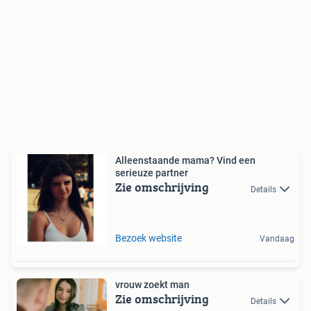
Alleenstaande mama? Vind een
serieuze partner
Zie omschrijving
Details
Bezoek website
Vandaag
vrouw zoekt man
Zie omschrijving
Details