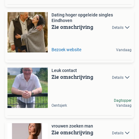
Dating hoger opgeleide singles
Eindhoven
Zie omschrijving
Details
Bezoek website
Vandaag
Leuk contact
Zie omschrijving
Details
Dagtopper
Oentsjerk
Vandaag
vrouwen zoeken man
Zie omschrijving
Details