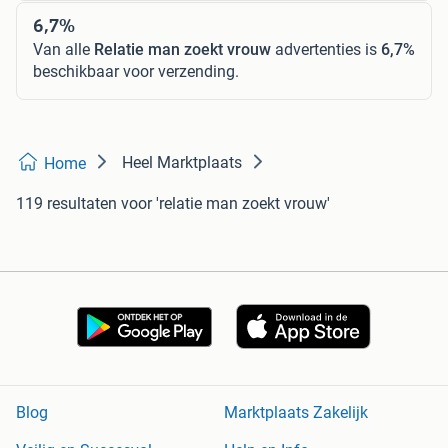
6,7%
Van alle
Relatie man zoekt vrouw
advertenties is
6,7%
beschikbaar voor verzending.
Heel Marktplaats
Home
119 resultaten
voor 'relatie man zoekt vrouw'
Blog
Marktplaats Zakelijk