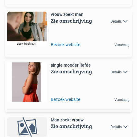
vrouw zoekt man
Zie omschrijving
Details
Bezoek website
Vandaag
single moeder liefde
Zie omschrijving
Details
Bezoek website
Vandaag
Man zoekt vrouw
Zie omschrijving
Details