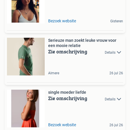
Bezoek website
Gisteren
Serieuze man zoekt leuke vrouw voor
een mooie relatie
Zie omschrijving
Details
Almere
26 jul 26
single moeder liefde
Zie omschrijving
Details
Bezoek website
26 jul 26