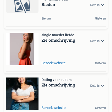
Bieden
Details
Bierum
Gisteren
single moeder liefde
Zie omschrijving
Details
Bezoek website
Gisteren
Dating voor ouders
Zie omschrijving
Details
Bezoek website
Gisteren