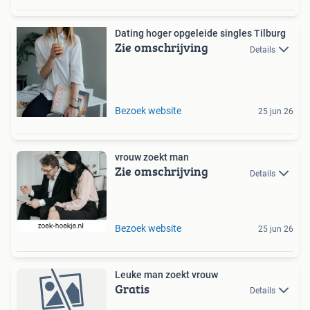
Dating hoger opgeleide singles Tilburg
Zie omschrijving
Details
Bezoek website
25 jun 26
vrouw zoekt man
Zie omschrijving
Details
Bezoek website
25 jun 26
Leuke man zoekt vrouw
Gratis
Details