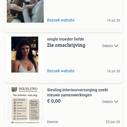
Bezoek website
16 jul 26
single moeder liefde
Zie omschrijving
Details
Bezoek website
16 jul 26
Siesling Interieurverzorging zoekt
nieuwe samenwerkingen
€ 0,00
Details
Deurne
25 jun 26