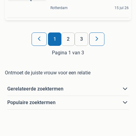
Rotterdam
15 jul 26
1
2
3
Pagina 1 van 3
Ontmoet de juiste vrouw voor een relatie
Gerelateerde zoektermen
Populaire zoektermen