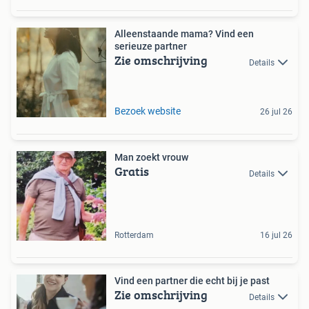
Alleenstaande mama? Vind een
serieuze partner
Zie omschrijving
Details
Bezoek website
26 jul 26
Man zoekt vrouw
Gratis
Details
Rotterdam
16 jul 26
Vind een partner die echt bij je past
Zie omschrijving
Details