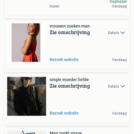
Dagtopper
Assen
Vandaag
vrouwen zoeken man
Zie omschrijving
Details
Bezoek website
Vandaag
single moeder liefde
Zie omschrijving
Details
Bezoek website
Vandaag
Man zoekt vrouw