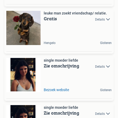
leuke man zoekt vriendschap/ relatie.
Gratis
Details
Hengelo
Gisteren
single moeder liefde
Zie omschrijving
Details
Bezoek website
Gisteren
single moeder liefde
Zie omschrijving
Details