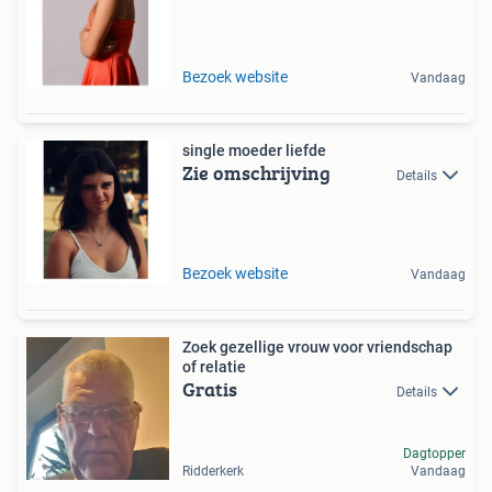
Bezoek website
Vandaag
single moeder liefde
Zie omschrijving
Details
Bezoek website
Vandaag
Zoek gezellige vrouw voor vriendschap
of relatie
Gratis
Details
Dagtopper
Ridderkerk
Vandaag