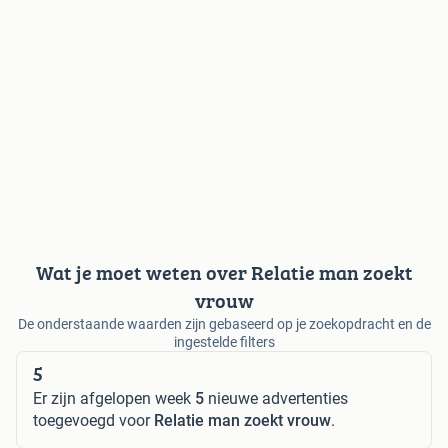
Wat je moet weten over Relatie man zoekt
vrouw
De onderstaande waarden zijn gebaseerd op je zoekopdracht en de
ingestelde filters
5
Er zijn afgelopen week
5
nieuwe advertenties
toegevoegd voor
Relatie man zoekt vrouw
.