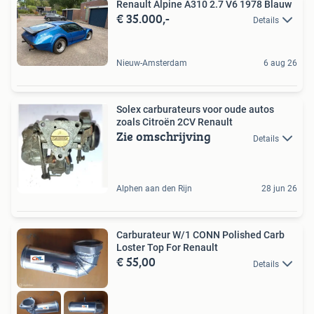
Renault Alpine A310 2.7 V6 1978 Blauw
€ 35.000,-
Details
Nieuw-Amsterdam
6 aug 26
Solex carburateurs voor oude autos
zoals Citroën 2CV Renault
Zie omschrijving
Details
Alphen aan den Rijn
28 jun 26
Carburateur W/1 CONN Polished Carb
Loster Top For Renault
€ 55,00
Details