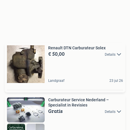
Renault DTN Carburateur Solex
€ 50,00
Details
Landgraaf
23 jul 26
Carburateur Service Nederland –
Specialist in Revisies
Gratis
Details