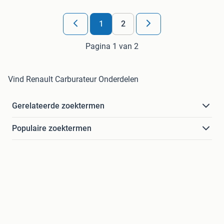
1
2
Pagina 1 van 2
Vind Renault Carburateur Onderdelen
Gerelateerde zoektermen
Populaire zoektermen