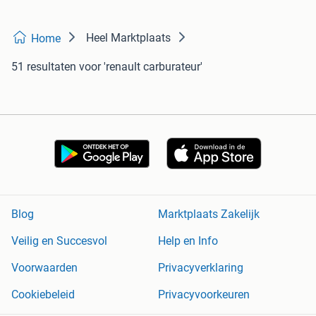
Heel Marktplaats
Home
51 resultaten
voor 'renault carburateur'
Blog
Marktplaats Zakelijk
Veilig en Succesvol
Help en Info
Voorwaarden
Privacyverklaring
Cookiebeleid
Privacyvoorkeuren