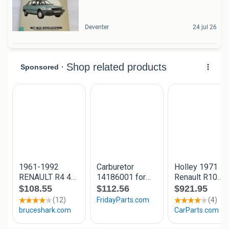
Deventer
24 jul 26