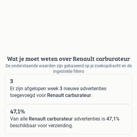
Wat je moet weten over Renault carburateur
De onderstaande waarden zijn gebaseerd op je zoekopdracht en de
ingestelde filters
3
Er zijn afgelopen week
3
nieuwe advertenties
toegevoegd voor
Renault carburateur
.
47,1%
Van alle
Renault carburateur
advertenties is
47,1%
beschikbaar voor verzending.