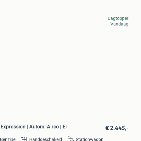
Dagtopper
Vandaag
€ 2.445,-
Expression | Autom. Airco | El
Benzine
Handgeschakeld
Stationwagon