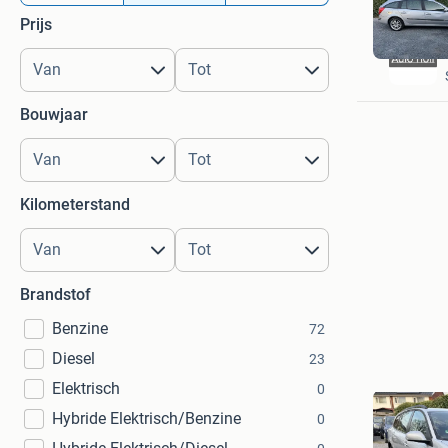
Prijs
Bouwjaar
Kilometerstand
Brandstof
Benzine
72
Diesel
23
Elektrisch
0
Hybride Elektrisch/Benzine
0