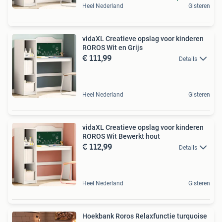
Heel Nederland
Gisteren
vidaXL Creatieve opslag voor kinderen
ROROS Wit en Grijs
€ 111,99
Details
Heel Nederland
Gisteren
vidaXL Creatieve opslag voor kinderen
ROROS Wit Bewerkt hout
€ 112,99
Details
Heel Nederland
Gisteren
Hoekbank Roros Relaxfunctie turquoise