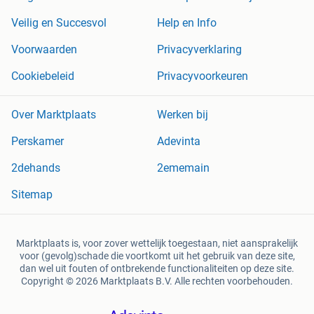
Veilig en Succesvol
Help en Info
Voorwaarden
Privacyverklaring
Cookiebeleid
Privacyvoorkeuren
Over Marktplaats
Werken bij
Perskamer
Adevinta
2dehands
2ememain
Sitemap
Marktplaats is, voor zover wettelijk toegestaan, niet aansprakelijk
voor (gevolg)schade die voortkomt uit het gebruik van deze site,
dan wel uit fouten of ontbrekende functionaliteiten op deze site.
Copyright © 2026 Marktplaats B.V. Alle rechten voorbehouden.