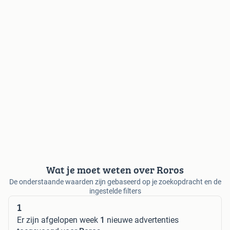
Wat je moet weten over Roros
De onderstaande waarden zijn gebaseerd op je zoekopdracht en de
ingestelde filters
1
Er zijn afgelopen week
1
nieuwe advertenties