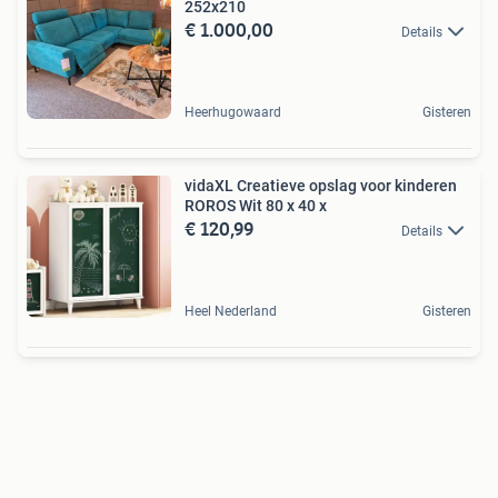
252x210
€ 1.000,00
Details
Heerhugowaard
Gisteren
vidaXL Creatieve opslag voor kinderen
ROROS Wit 80 x 40 x
€ 120,99
Details
Heel Nederland
Gisteren