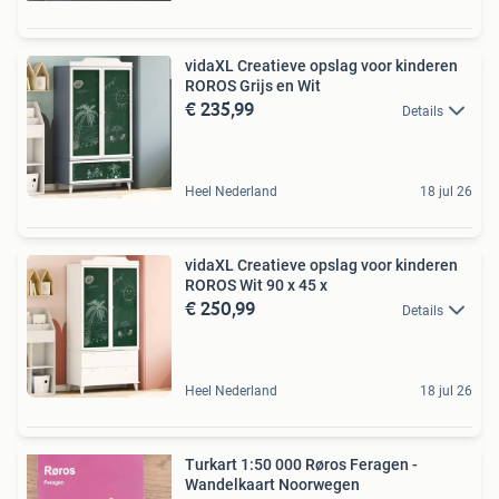
vidaXL Creatieve opslag voor kinderen
ROROS Grijs en Wit
€ 235,99
Details
Heel Nederland
18 jul 26
vidaXL Creatieve opslag voor kinderen
ROROS Wit 90 x 45 x
€ 250,99
Details
Heel Nederland
18 jul 26
Turkart 1:50 000 Røros Feragen -
Wandelkaart Noorwegen