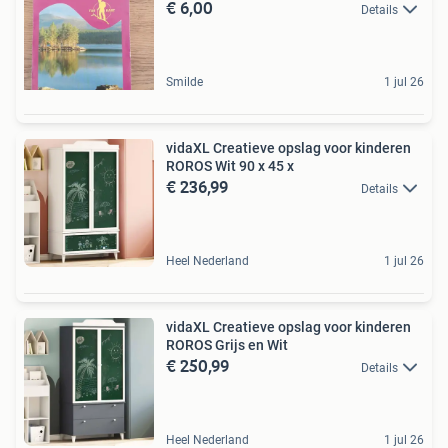
€ 6,00
Details
Smilde
1 jul 26
vidaXL Creatieve opslag voor kinderen
ROROS Wit 90 x 45 x
€ 236,99
Details
Heel Nederland
1 jul 26
vidaXL Creatieve opslag voor kinderen
ROROS Grijs en Wit
€ 250,99
Details
Heel Nederland
1 jul 26