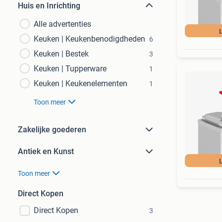
Huis en Inrichting
Alle advertenties
Keuken | Keukenbenodigdheden
6
Keuken | Bestek
3
Keuken | Tupperware
1
Keuken | Keukenelementen
1
Toon meer
Zakelijke goederen
Antiek en Kunst
Toon meer
Direct Kopen
Direct Kopen
3