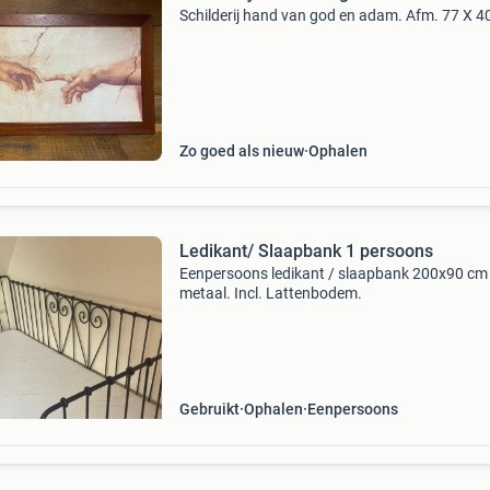
Schilderij hand van god en adam. Afm. 77 X 4
Zo goed als nieuw
Ophalen
Ledikant/ Slaapbank 1 persoons
Eenpersoons ledikant / slaapbank 200x90 cm
metaal. Incl. Lattenbodem.
Gebruikt
Ophalen
Eenpersoons