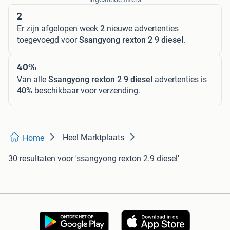
2
Er zijn afgelopen week
2
nieuwe advertenties
toegevoegd voor
Ssangyong rexton 2 9 diesel
.
40%
Van alle
Ssangyong rexton 2 9 diesel
advertenties is
40%
beschikbaar voor verzending.
Heel Marktplaats
Home
30 resultaten
voor 'ssangyong rexton 2.9 diesel'