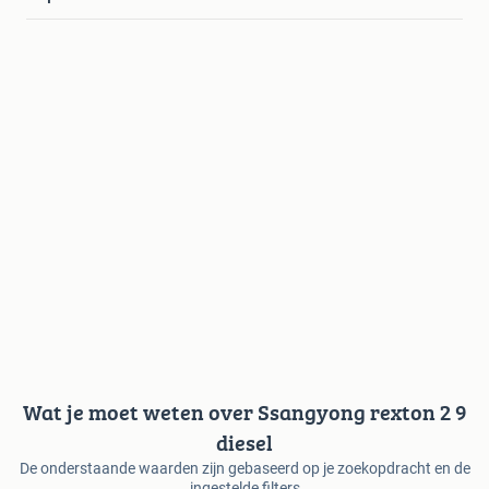
Wat je moet weten over Ssangyong rexton 2 9
diesel
De onderstaande waarden zijn gebaseerd op je zoekopdracht en de
ingestelde filters