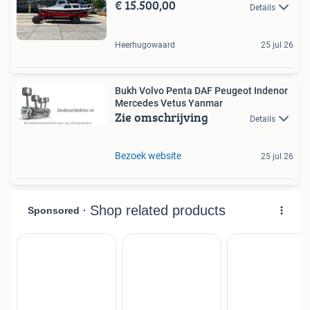
€ 15.500,00
Details
Heerhugowaard
25 jul 26
Bukh Volvo Penta DAF Peugeot Indenor
Mercedes Vetus Yanmar
Zie omschrijving
Details
Bezoek website
25 jul 26