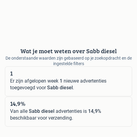
Wat je moet weten over Sabb diesel
De onderstaande waarden zijn gebaseerd op je zoekopdracht en de
ingestelde filters
1
Er zijn afgelopen week
1
nieuwe advertenties
toegevoegd voor
Sabb diesel
.
14,9%
Van alle
Sabb diesel
advertenties is
14,9%
beschikbaar voor verzending.