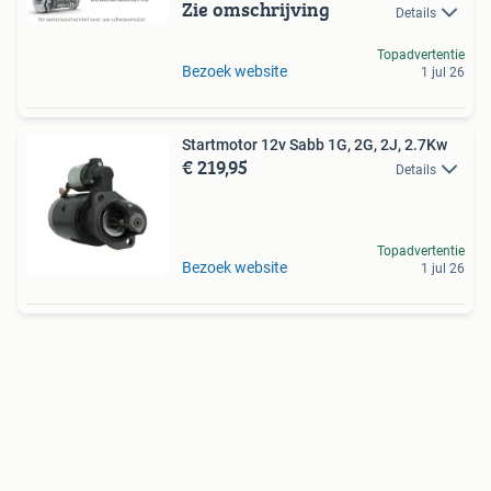
Zie omschrijving
Details
Topadvertentie
Bezoek website
1 jul 26
Startmotor 12v Sabb 1G, 2G, 2J, 2.7Kw
€ 219,95
Details
Topadvertentie
Bezoek website
1 jul 26