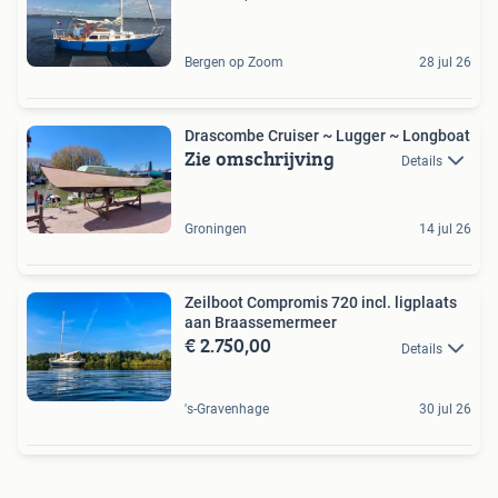
Bergen op Zoom
28 jul 26
Drascombe Cruiser ~ Lugger ~ Longboat
Zie omschrijving
Details
Groningen
14 jul 26
Zeilboot Compromis 720 incl. ligplaats
aan Braassemermeer
€ 2.750,00
Details
's-Gravenhage
30 jul 26