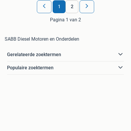
1
2
Pagina 1 van 2
SABB Diesel Motoren en Onderdelen
Gerelateerde zoektermen
Populaire zoektermen