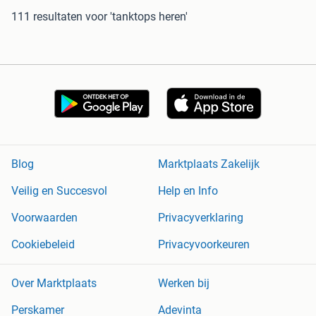
111 resultaten
voor 'tanktops heren'
Blog
Marktplaats Zakelijk
Veilig en Succesvol
Help en Info
Voorwaarden
Privacyverklaring
Cookiebeleid
Privacyvoorkeuren
Over Marktplaats
Werken bij
Perskamer
Adevinta