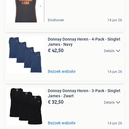
Eindhoven
14 jun 26
Donnay Donnay Heren - 4-Pack - Singlet
James - Navy
€ 42,50
Details
Bezoek website
14 jun 26
Donnay Donnay Heren - 3-Pack - Singlet
James - Zwart
€ 32,50
Details
Bezoek website
14 jun 26