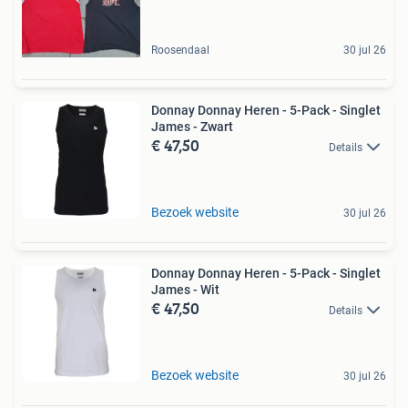
Roosendaal
30 jul 26
Donnay Donnay Heren - 5-Pack - Singlet
James - Zwart
€ 47,50
Details
Bezoek website
30 jul 26
Donnay Donnay Heren - 5-Pack - Singlet
James - Wit
€ 47,50
Details
Bezoek website
30 jul 26