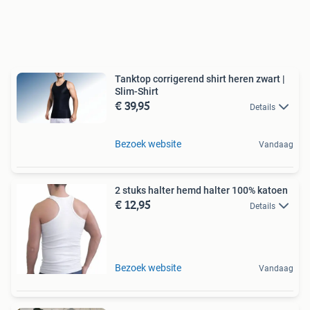
Tanktop corrigerend shirt heren zwart |
Slim-Shirt
€ 39,95
Details
Bezoek website
Vandaag
2 stuks halter hemd halter 100% katoen
€ 12,95
Details
Bezoek website
Vandaag