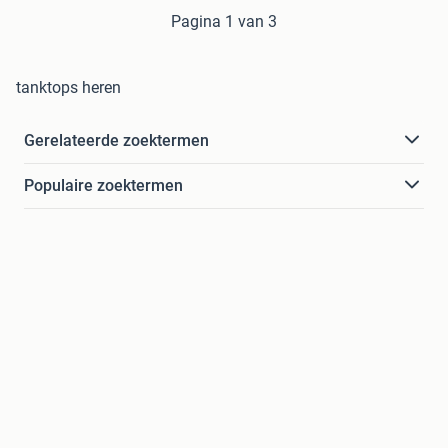
Pagina 1 van 3
tanktops heren
Gerelateerde zoektermen
Populaire zoektermen