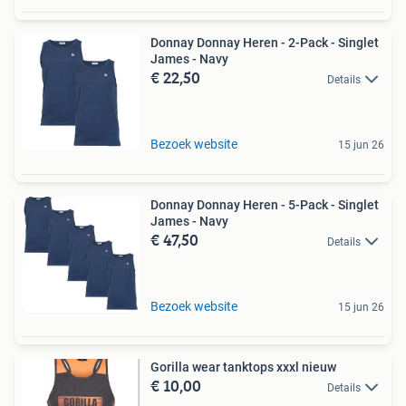
Donnay Donnay Heren - 2-Pack - Singlet
James - Navy
€ 22,50
Details
Bezoek website
15 jun 26
Donnay Donnay Heren - 5-Pack - Singlet
James - Navy
€ 47,50
Details
Bezoek website
15 jun 26
Gorilla wear tanktops xxxl nieuw
€ 10,00
Details