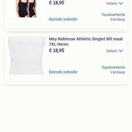
€ 18,95
Details
Topadvertentie
Bezoek website
Vandaag
Mey Noblesse Athletic Singlet Wit maat
7XL Heren
€ 18,95
Details
Topadvertentie
Bezoek website
Vandaag