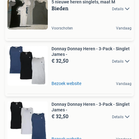
5 nieuwe heren singlets, maat M
Bieden
Details
Voorschoten
Vandaag
Donnay Donnay Heren - 3-Pack - Singlet
James -
€ 32,50
Details
Bezoek website
Vandaag
Donnay Donnay Heren - 3-Pack - Singlet
James -
€ 32,50
Details
Bezoek website