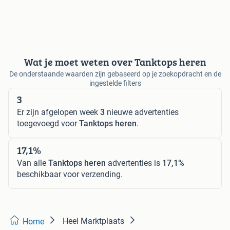
Wat je moet weten over Tanktops heren
De onderstaande waarden zijn gebaseerd op je zoekopdracht en de
ingestelde filters
3
Er zijn afgelopen week
3
nieuwe advertenties
toegevoegd voor
Tanktops heren
.
17,1%
Van alle
Tanktops heren
advertenties is
17,1%
beschikbaar voor verzending.
Heel Marktplaats
Home