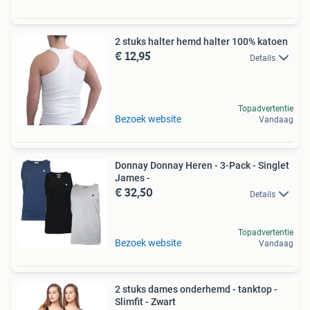
2 stuks halter hemd halter 100% katoen
€ 12,95
Details
Topadvertentie
Bezoek website
Vandaag
Donnay Donnay Heren - 3-Pack - Singlet
James -
€ 32,50
Details
Topadvertentie
Bezoek website
Vandaag
2 stuks dames onderhemd - tanktop -
Slimfit - Zwart